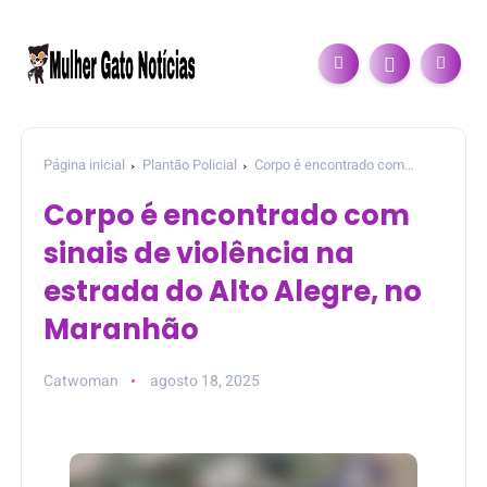
Página inicial
Plantão Policial
Corpo é encontrado com
sinais de violência na estrada do Alto Alegre, no Maranhão
Corpo é encontrado com
sinais de violência na
estrada do Alto Alegre, no
Maranhão
Catwoman
agosto 18, 2025