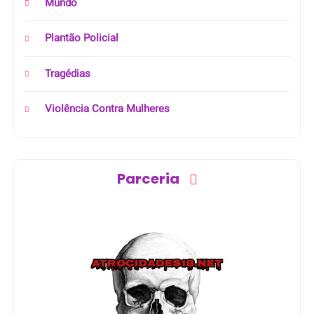
Mundo
Plantão Policial
Tragédias
Violência Contra Mulheres
Parceria