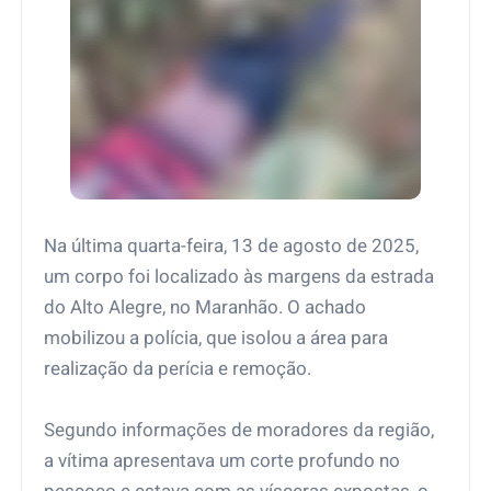
Na última quarta-feira, 13 de agosto de 2025,
um corpo foi localizado às margens da estrada
do Alto Alegre, no Maranhão. O achado
mobilizou a polícia, que isolou a área para
realização da perícia e remoção.
Segundo informações de moradores da região,
a vítima apresentava um corte profundo no