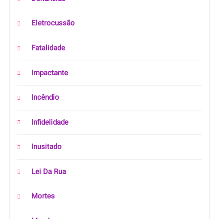
Eletrocussão
Fatalidade
Impactante
Incêndio
Infidelidade
Inusitado
Lei Da Rua
Mortes