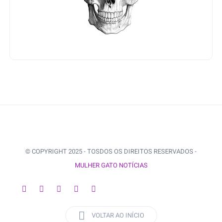
© COPYRIGHT 2025 - TOSDOS OS DIREITOS RESERVADOS -
MULHER GATO NOTÍCIAS
VOLTAR AO INÍCIO