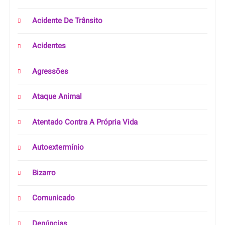
Acidente De Trânsito
Acidentes
Agressões
Ataque Animal
Atentado Contra A Própria Vida
Autoextermínio
Bizarro
Comunicado
Denúncias