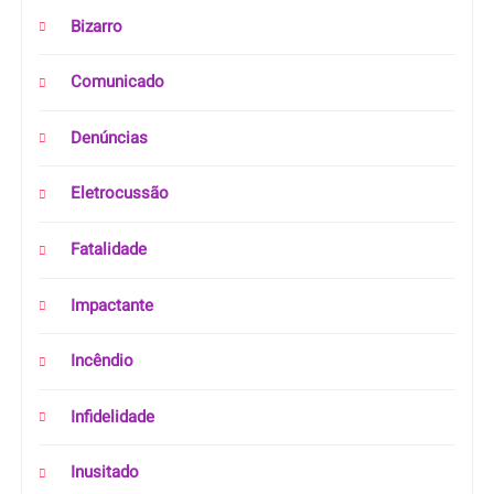
Bizarro
Comunicado
Denúncias
Eletrocussão
Fatalidade
Impactante
Incêndio
Infidelidade
Inusitado