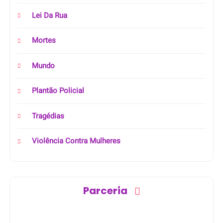
Lei Da Rua
Mortes
Mundo
Plantão Policial
Tragédias
Violência Contra Mulheres
Parceria