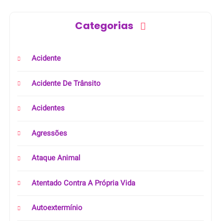
Categorias
Acidente
Acidente De Trânsito
Acidentes
Agressões
Ataque Animal
Atentado Contra A Própria Vida
Autoextermínio