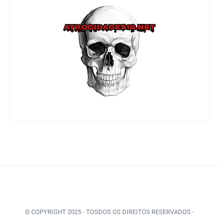
© COPYRIGHT 2025 - TOSDOS OS DIREITOS RESERVADOS -