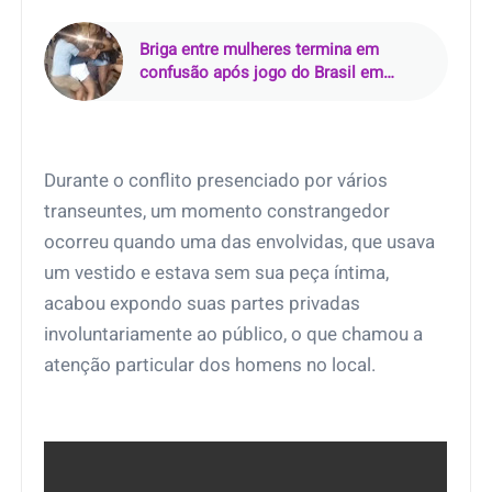
virados
Briga entre mulheres termina em
confusão após jogo do Brasil em
Miguel Couto, Rio de Janeiro (RJ)
Durante o conflito presenciado por vários
transeuntes, um momento constrangedor
ocorreu quando uma das envolvidas, que usava
um vestido e estava sem sua peça íntima,
acabou expondo suas partes privadas
involuntariamente ao público, o que chamou a
atenção particular dos homens no local.