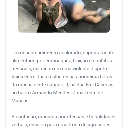
Um desentendimento acalorado, supostamente
alimentado por embriaguez, traição e conflitos
pessoais, culminou em uma violenta disputa
física entre duas mulheres nas primeiras horas
da manhã deste sábado, 9, na Rua Frei Canecas,
no bairro Armando Mendes, Zona Leste de
Manaus.
A confusão, marcada por ofensas e hostilidades
verbais, escalou para uma troca de agressões