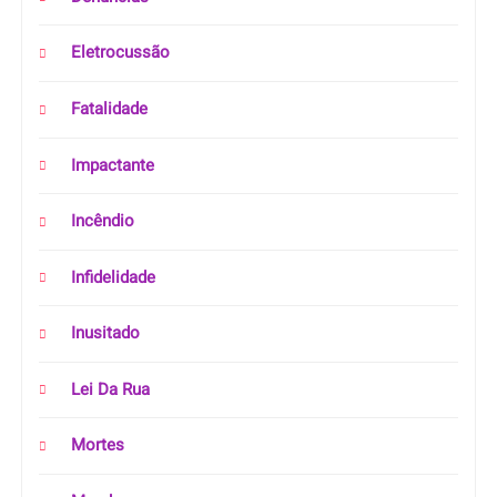
Eletrocussão
Fatalidade
Impactante
Incêndio
Infidelidade
Inusitado
Lei Da Rua
Mortes