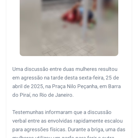
Uma discussão entre duas mulheres resultou
em agressão na tarde desta sexta-feira, 25 de
abril de 2025, na Praça Nilo Peçanha, em Barra
do Piraí, no Rio de Janeiro.
Testemunhas informaram que a discussão
verbal entre as envolvidas rapidamente escalou
para agressões físicas. Durante a briga, uma das