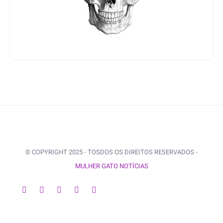
© COPYRIGHT 2025 - TOSDOS OS DIREITOS RESERVADOS -
MULHER GATO NOTÍCIAS
VOLTAR AO INÍCIO