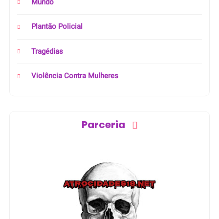
Mundo
Plantão Policial
Tragédias
Violência Contra Mulheres
Parceria