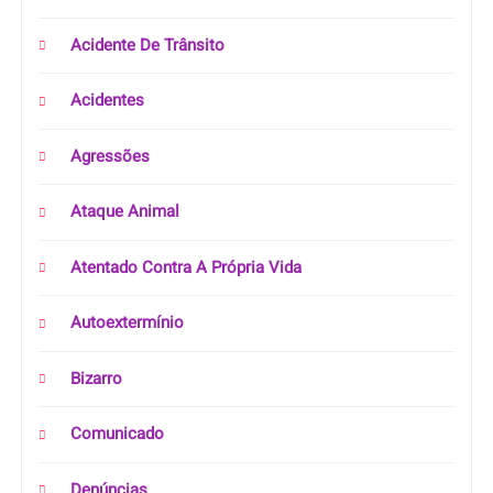
Acidente De Trânsito
Acidentes
Agressões
Ataque Animal
Atentado Contra A Própria Vida
Autoextermínio
Bizarro
Comunicado
Denúncias