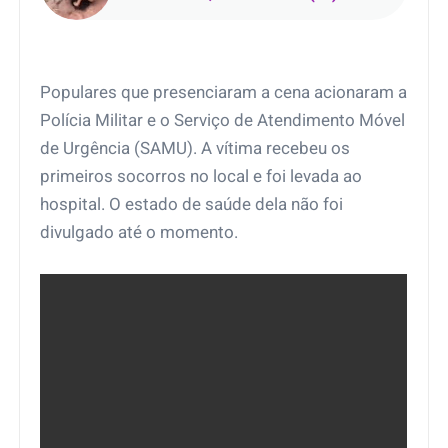
Populares que presenciaram a cena acionaram a
Polícia Militar e o Serviço de Atendimento Móvel
de Urgência (SAMU). A vítima recebeu os
primeiros socorros no local e foi levada ao
hospital. O estado de saúde dela não foi
divulgado até o momento.