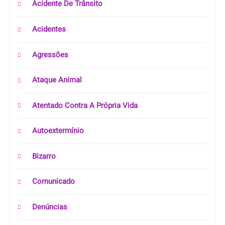
Acidente De Trânsito
Acidentes
Agressões
Ataque Animal
Atentado Contra A Própria Vida
Autoextermínio
Bizarro
Comunicado
Denúncias