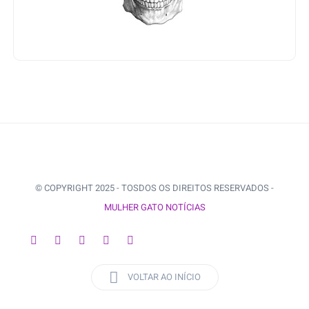
© COPYRIGHT 2025 - TOSDOS OS DIREITOS RESERVADOS -
MULHER GATO NOTÍCIAS
VOLTAR AO INÍCIO