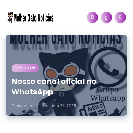
Comunicado
Nosso canal oficial no
WhatsApp
Catwoman
setembro 21, 2025