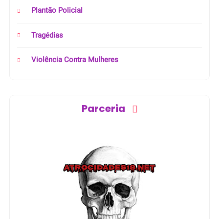
Plantão Policial
Tragédias
Violência Contra Mulheres
Parceria