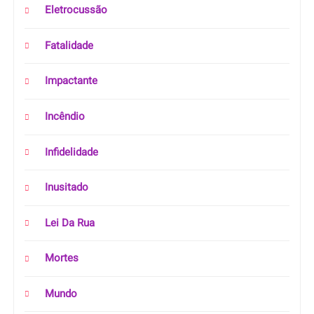
Eletrocussão
Fatalidade
Impactante
Incêndio
Infidelidade
Inusitado
Lei Da Rua
Mortes
Mundo