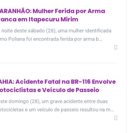
ARANHÃO: Mulher Ferida por Arma
ranca em Itapecuru Mirim
 noite deste sábado (28), uma mulher identificada
mo Poliana foi encontrada ferida por arma b…
AHIA: Acidente Fatal na BR-116 Envolve
otociclistas e Veículo de Passeio
ste domingo (28), um grave acidente entre duas
tocicletas e um veículo de passeio resultou na m…