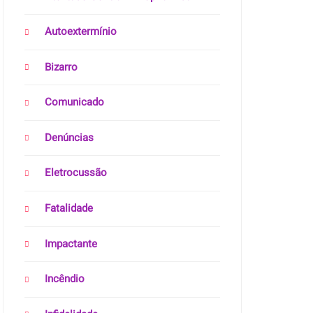
Autoextermínio
Bizarro
Comunicado
Denúncias
Eletrocussão
Fatalidade
Impactante
Incêndio