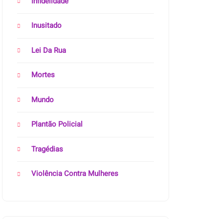
Infidelidade
Inusitado
Lei Da Rua
Mortes
Mundo
Plantão Policial
Tragédias
Violência Contra Mulheres