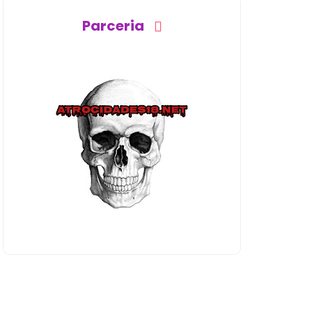
Parceria