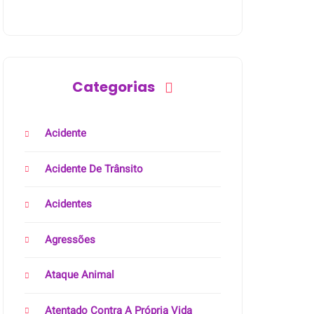
Categorias
Acidente
Acidente De Trânsito
Acidentes
Agressões
Ataque Animal
Atentado Contra A Própria Vida