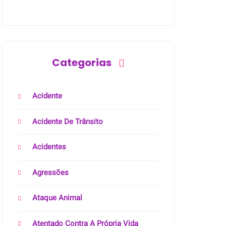
Categorias
Acidente
Acidente De Trânsito
Acidentes
Agressões
Ataque Animal
Atentado Contra A Própria Vida