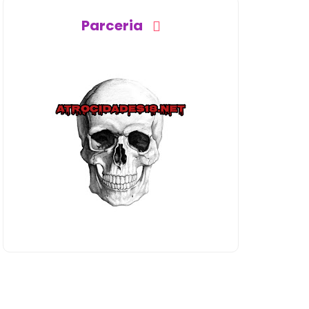
Parceria