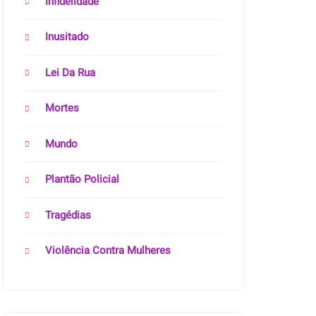
Infidelidade
Inusitado
Lei Da Rua
Mortes
Mundo
Plantão Policial
Tragédias
Violência Contra Mulheres