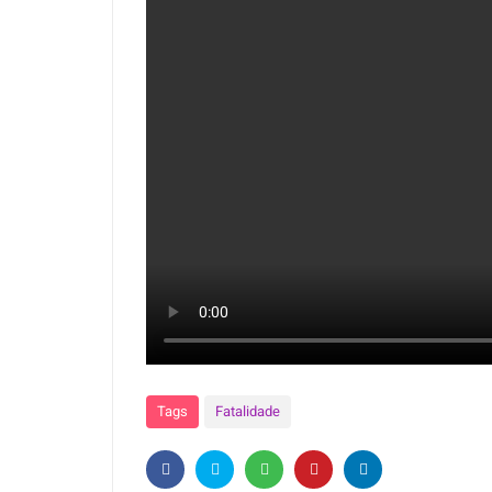
Tags
Fatalidade