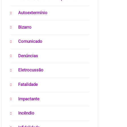
Autoextermínio
Bizarro
Comunicado
Denúncias
Eletrocussão
Fatalidade
Impactante
Incêndio