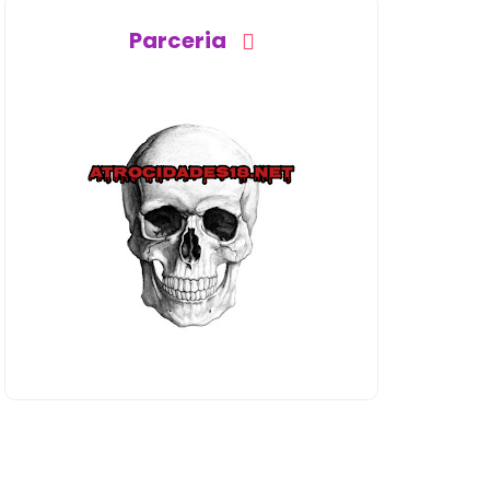
Parceria