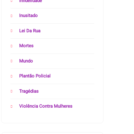
Infidelidade
Inusitado
Lei Da Rua
Mortes
Mundo
Plantão Policial
Tragédias
Violência Contra Mulheres