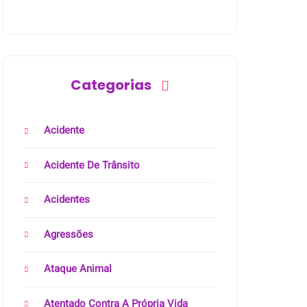
Categorias
Acidente
Acidente De Trânsito
Acidentes
Agressões
Ataque Animal
Atentado Contra A Própria Vida