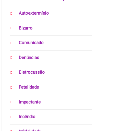
Autoextermínio
Bizarro
Comunicado
Denúncias
Eletrocussão
Fatalidade
Impactante
Incêndio