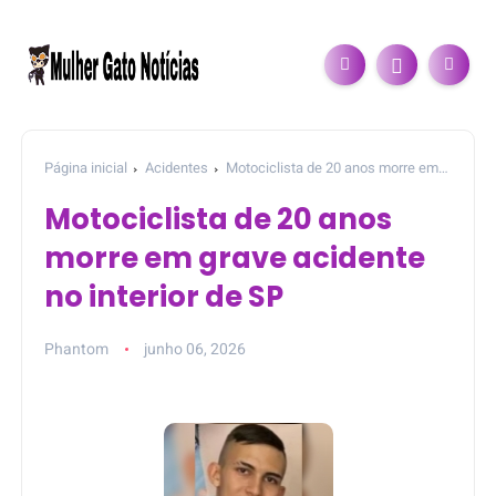
Página inicial
Acidentes
Motociclista de 20 anos morre em
grave acidente no interior de SP
Motociclista de 20 anos
morre em grave acidente
no interior de SP
Phantom
junho 06, 2026