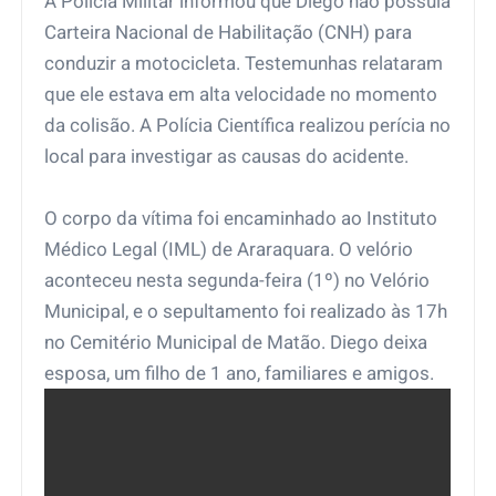
A Polícia Militar informou que Diego não possuía
Carteira Nacional de Habilitação (CNH) para
conduzir a motocicleta. Testemunhas relataram
que ele estava em alta velocidade no momento
da colisão. A Polícia Científica realizou perícia no
local para investigar as causas do acidente.
O corpo da vítima foi encaminhado ao Instituto
Médico Legal (IML) de Araraquara. O velório
aconteceu nesta segunda-feira (1º) no Velório
Municipal, e o sepultamento foi realizado às 17h
no Cemitério Municipal de Matão. Diego deixa
esposa, um filho de 1 ano, familiares e amigos.