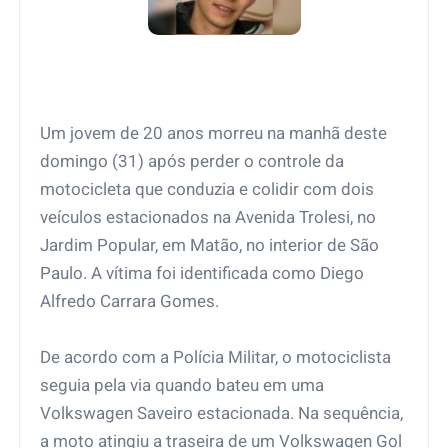
Um jovem de 20 anos morreu na manhã deste
domingo (31) após perder o controle da
motocicleta que conduzia e colidir com dois
veículos estacionados na Avenida Trolesi, no
Jardim Popular, em Matão, no interior de São
Paulo. A vítima foi identificada como Diego
Alfredo Carrara Gomes.
De acordo com a Polícia Militar, o motociclista
seguia pela via quando bateu em uma
Volkswagen Saveiro estacionada. Na sequência,
a moto atingiu a traseira de um Volkswagen Gol