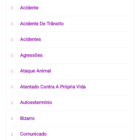
Acidente
Acidente De Trânsito
Acidentes
Agressões
Ataque Animal
Atentado Contra A Própria Vida
Autoextermínio
Bizarro
Comunicado