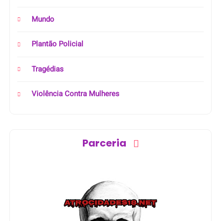
Mundo
Plantão Policial
Tragédias
Violência Contra Mulheres
Parceria