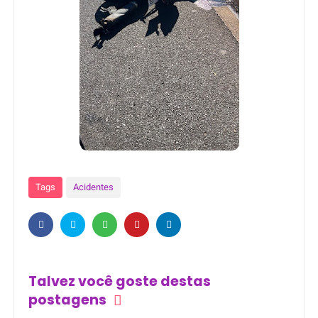
Tags
Acidentes
Talvez você goste destas
postagens