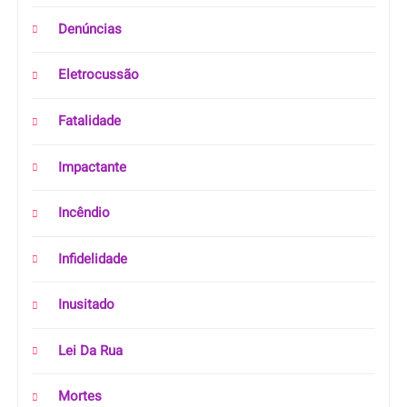
Denúncias
Eletrocussão
Fatalidade
Impactante
Incêndio
Infidelidade
Inusitado
Lei Da Rua
Mortes