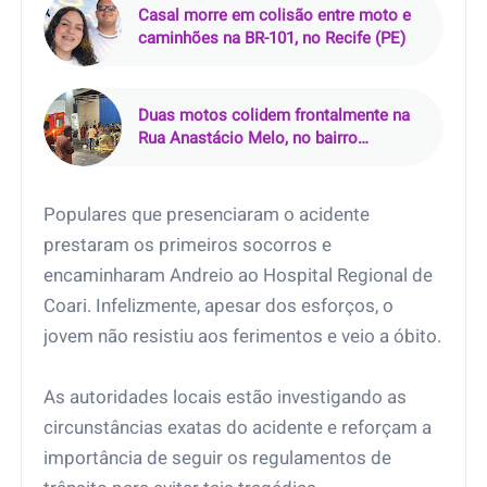
Casal morre em colisão entre moto e
caminhões na BR-101, no Recife (PE)
Duas motos colidem frontalmente na
Rua Anastácio Melo, no bairro
Salgadinho, em Castanhal (PA)
Populares que presenciaram o acidente
prestaram os primeiros socorros e
encaminharam Andreio ao Hospital Regional de
Coari. Infelizmente, apesar dos esforços, o
jovem não resistiu aos ferimentos e veio a óbito.
As autoridades locais estão investigando as
circunstâncias exatas do acidente e reforçam a
importância de seguir os regulamentos de