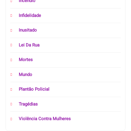
Incêndio
Infidelidade
Inusitado
Lei Da Rua
Mortes
Mundo
Plantão Policial
Tragédias
Violência Contra Mulheres