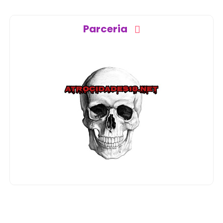
Parceria