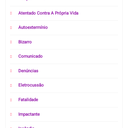
Atentado Contra A Própria Vida
Autoextermínio
Bizarro
Comunicado
Denúncias
Eletrocussão
Fatalidade
Impactante