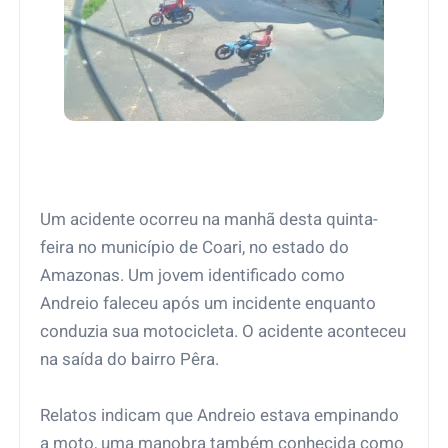
Um acidente ocorreu na manhã desta quinta-
feira no município de Coari, no estado do
Amazonas. Um jovem identificado como
Andreio faleceu após um incidente enquanto
conduzia sua motocicleta. O acidente aconteceu
na saída do bairro Pêra.
Relatos indicam que Andreio estava empinando
a moto, uma manobra também conhecida como