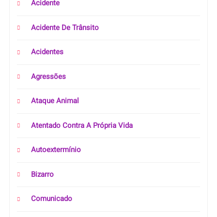
Acidente
Acidente De Trânsito
Acidentes
Agressões
Ataque Animal
Atentado Contra A Própria Vida
Autoextermínio
Bizarro
Comunicado