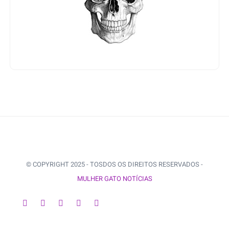
© COPYRIGHT 2025 - TOSDOS OS DIREITOS RESERVADOS -
MULHER GATO NOTÍCIAS