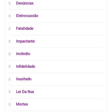
Denúncias
Eletrocussão
Fatalidade
Impactante
Incêndio
Infidelidade
Inusitado
Lei Da Rua
Mortes