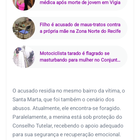
médica após morte de jovem em Vigia
Filho é acusado de maus-tratos contra
a própria mãe na Zona Norte do Recife
Motociclista tarado é flagrado se
masturbando para mulher no Conjunto
Tapajós, em Belém
O acusado residia no mesmo bairro da vítima, o
Santa Marta, que foi também o cenário dos
abusos. Atualmente, ele encontra-se foragido.
Paralelamente, a menina está sob proteção do
Conselho Tutelar, recebendo o apoio adequado
para sua segurança e recuperação emocional.