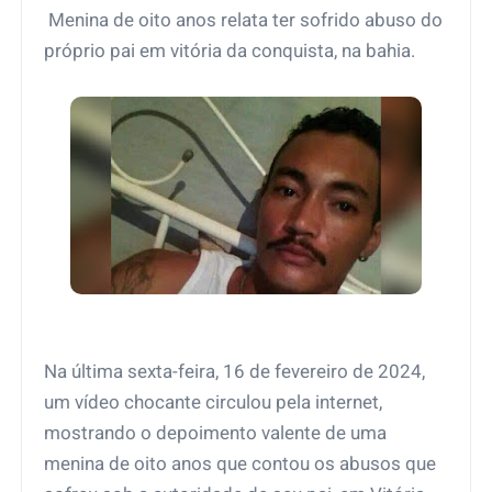
Menina de oito anos relata ter sofrido abuso do
próprio pai em vitória da conquista, na bahia.
Na última sexta-feira, 16 de fevereiro de 2024,
um vídeo chocante circulou pela internet,
mostrando o depoimento valente de uma
menina de oito anos que contou os abusos que