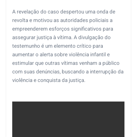
A revelação do caso despertou uma onda de
revolta e motivou as autoridades policiais a
empreenderem esforços significativos para
assegurar justiça à vítima. A divulgação do
testemunho é um elemento crítico para
aumentar o alerta sobre violência infantil e
estimular que outras vítimas venham a público
com suas denúncias, buscando a interrupção da
violência e conquista da justiça.