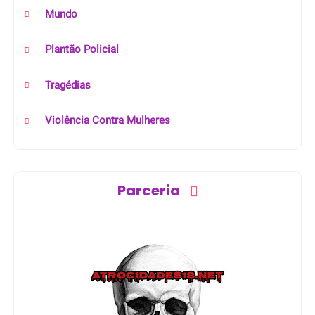
Mundo
Plantão Policial
Tragédias
Violência Contra Mulheres
Parceria