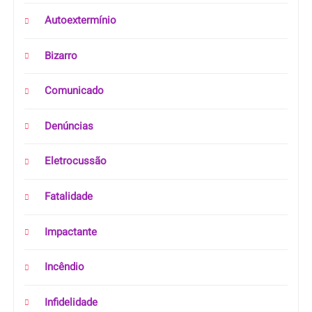
Autoextermínio
Bizarro
Comunicado
Denúncias
Eletrocussão
Fatalidade
Impactante
Incêndio
Infidelidade