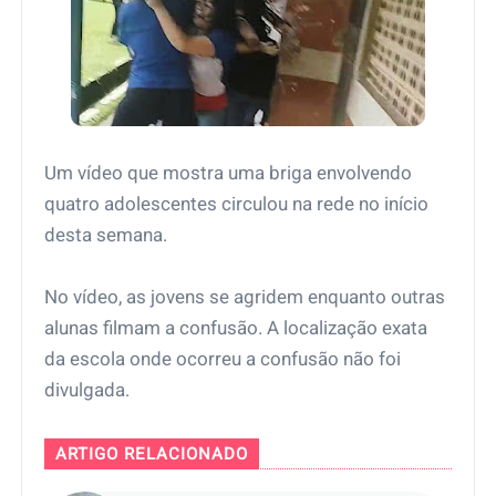
Um vídeo que mostra uma briga envolvendo
quatro adolescentes circulou na rede no início
desta semana.
No vídeo, as jovens se agridem enquanto outras
alunas filmam a confusão. A localização exata
da escola onde ocorreu a confusão não foi
divulgada.
ARTIGO RELACIONADO