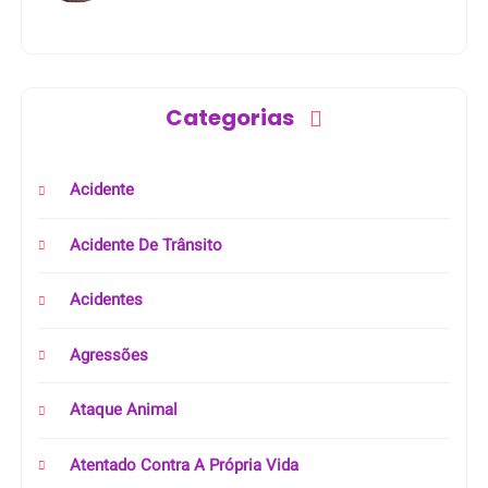
Categorias
Acidente
Acidente De Trânsito
Acidentes
Agressões
Ataque Animal
Atentado Contra A Própria Vida