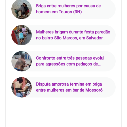
Briga entre mulheres por causa de
homem em Touros (RN)
Mulheres brigam durante festa paredão
no bairro São Marcos, em Salvador
Confronto entre três pessoas evolui
para agressões com pedaços de
madeira no bairro Redenção
Disputa amorosa termina em briga
entre mulheres em bar de Mossoró