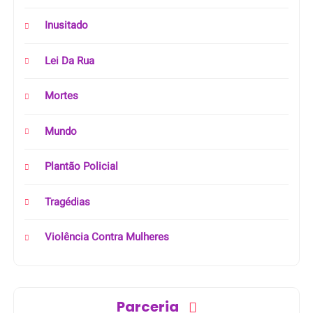
Inusitado
Lei Da Rua
Mortes
Mundo
Plantão Policial
Tragédias
Violência Contra Mulheres
Parceria