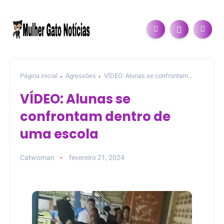
Página inicial
Agressões
VÍDEO: Alunas se confrontam
dentro de uma escola
VÍDEO: Alunas se
confrontam dentro de
uma escola
Catwoman
fevereiro 21, 2024