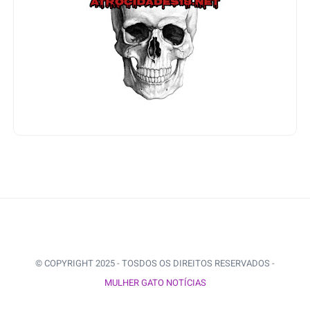
© COPYRIGHT 2025 - TOSDOS OS DIREITOS RESERVADOS -
MULHER GATO NOTÍCIAS