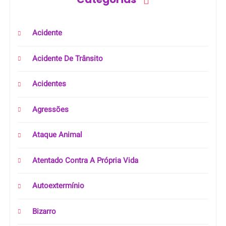
Acidente
Acidente De Trânsito
Acidentes
Agressões
Ataque Animal
Atentado Contra A Própria Vida
Autoextermínio
Bizarro