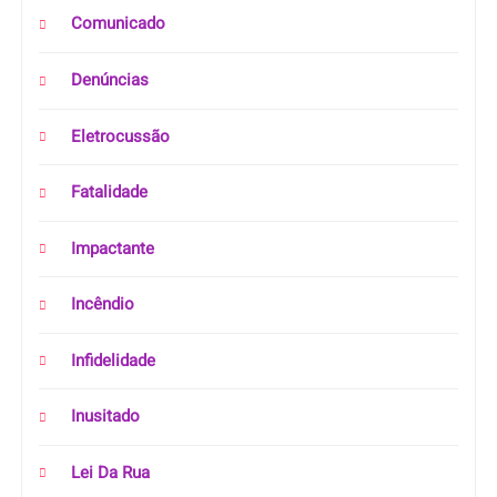
Comunicado
Denúncias
Eletrocussão
Fatalidade
Impactante
Incêndio
Infidelidade
Inusitado
Lei Da Rua