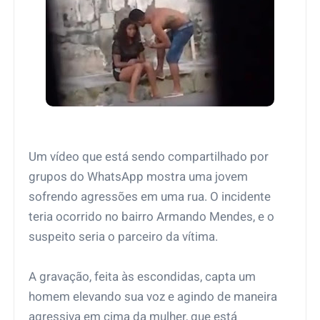
Um vídeo que está sendo compartilhado por
grupos do WhatsApp mostra uma jovem
sofrendo agressões em uma rua. O incidente
teria ocorrido no bairro Armando Mendes, e o
suspeito seria o parceiro da vítima.
A gravação, feita às escondidas, capta um
homem elevando sua voz e agindo de maneira
agressiva em cima da mulher, que está