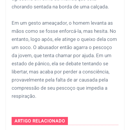
chorando sentada na borda de uma calçada.
Em um gesto ameaçador, o homem levanta as
mãos como se fosse enforcá-la, mas hesita. No
entanto, logo após, ele atinge o queixo dela com
um soco. O abusador então agarra o pescoço
da jovem, que tenta chamar por ajuda. Em um
estado de pânico, ela se debate tentando se
libertar, mas acaba por perder a consciência,
provavelmente pela falta de ar causada pela
compressão de seu pescoço que impedia a
respiração.
ARTIGO RELACIONADO