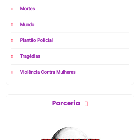
Mortes
Mundo
Plantão Policial
Tragédias
Violência Contra Mulheres
Parceria