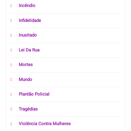
Incêndio
Infidelidade
Inusitado
Lei Da Rua
Mortes
Mundo
Plantão Policial
Tragédias
Violência Contra Mulheres