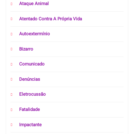
Ataque Animal
Atentado Contra A Própria Vida
Autoextermínio
Bizarro
Comunicado
Denúncias
Eletrocussão
Fatalidade
Impactante