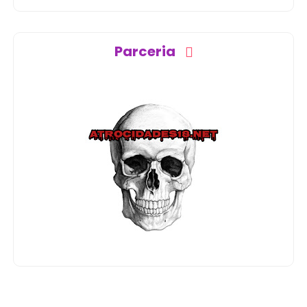
Parceria