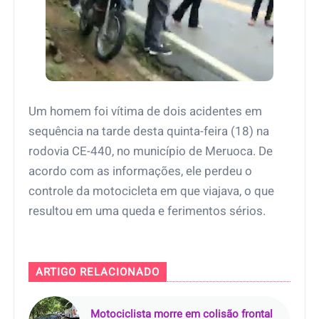
Um homem foi vítima de dois acidentes em
sequência na tarde desta quinta-feira (18) na
rodovia CE-440, no município de Meruoca. De
acordo com as informações, ele perdeu o
controle da motocicleta em que viajava, o que
resultou em uma queda e ferimentos sérios.
ARTIGO RELACIONADO
Motociclista morre em colisão frontal