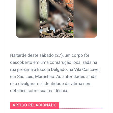
Na tarde deste sábado (27), um corpo foi
descoberto em uma construção localizada na
rua próxima à Escola Delgado, na Vila Cascavel,
em São Luís, Maranhão. As autoridades ainda
não divulgaram a identidade da vítima nem
detalhes sobre sua residência.
ARTIGO RELACIONADO