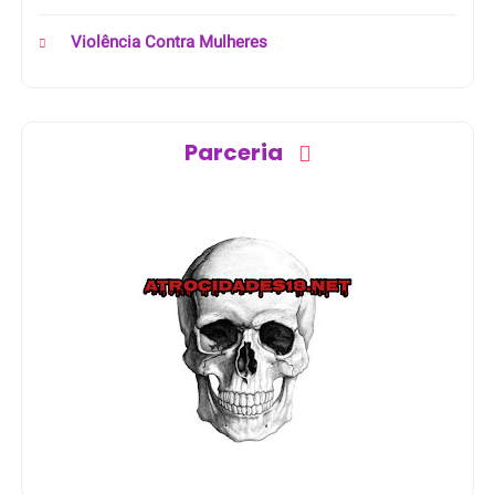
Violência Contra Mulheres
Parceria