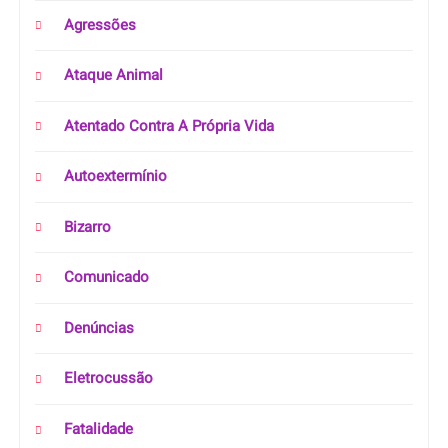
Agressões
Ataque Animal
Atentado Contra A Própria Vida
Autoextermínio
Bizarro
Comunicado
Denúncias
Eletrocussão
Fatalidade