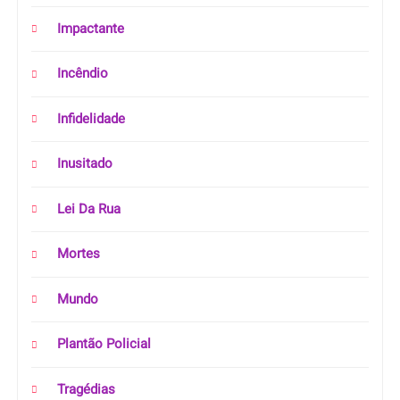
Impactante
Incêndio
Infidelidade
Inusitado
Lei Da Rua
Mortes
Mundo
Plantão Policial
Tragédias