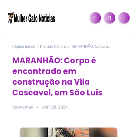
Página inicial
Plantão Policial
MARANHÃO: Corpo é
encontrado em construção na Vila Cascavel, em São Luís
MARANHÃO: Corpo é
encontrado em
construção na Vila
Cascavel, em São Luís
Catwoman
abril 28, 2024