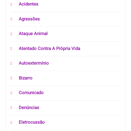
Acidentes
Agressões
Ataque Animal
Atentado Contra A Própria Vida
Autoextermínio
Bizarro
Comunicado
Denúncias
Eletrocussão