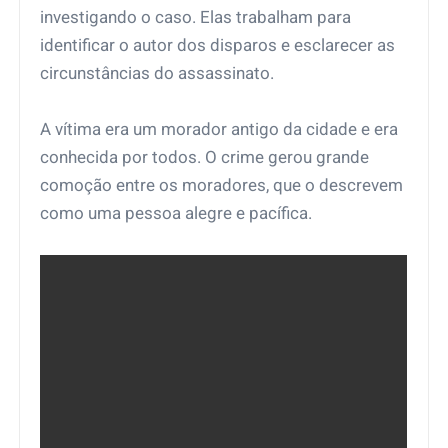
investigando o caso. Elas trabalham para
identificar o autor dos disparos e esclarecer as
circunstâncias do assassinato.
A vítima era um morador antigo da cidade e era
conhecida por todos. O crime gerou grande
comoção entre os moradores, que o descrevem
como uma pessoa alegre e pacífica.