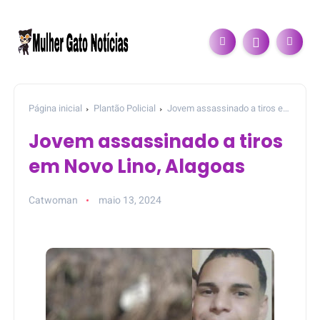
Página inicial
Plantão Policial
Jovem assassinado a tiros em
Novo Lino, Alagoas
Jovem assassinado a tiros
em Novo Lino, Alagoas
Catwoman
maio 13, 2024