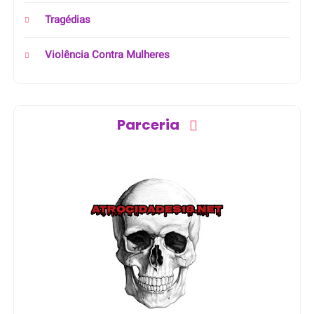
Tragédias
Violência Contra Mulheres
Parceria