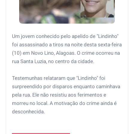
Um jovem conhecido pelo apelido de "Lindinho"
foi assassinado a tiros na noite desta sexta-feira
(10) em Novo Lino, Alagoas. O crime ocorreu na
rua Santa Luzia, no centro da cidade.
Testemunhas relataram que "Lindinho" foi
surpreendido por disparos enquanto caminhava
pela rua. Ele não resistiu aos ferimentos e
morreu no local. A motivação do crime ainda é
desconhecida.