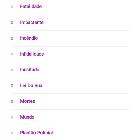
Fatalidade
Impactante
Incêndio
Infidelidade
Inusitado
Lei Da Rua
Mortes
Mundo
Plantão Policial