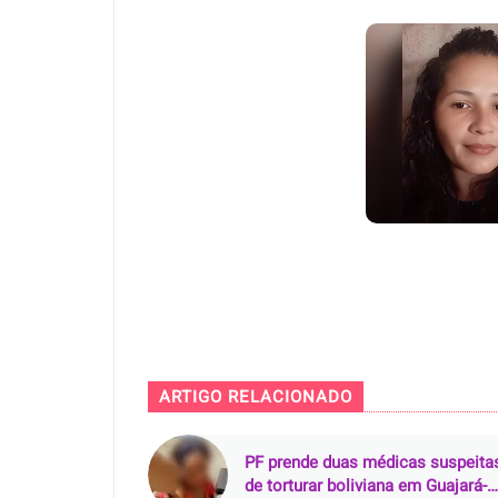
ARTIGO RELACIONADO
PF prende duas médicas suspeita
de torturar boliviana em Guajará-