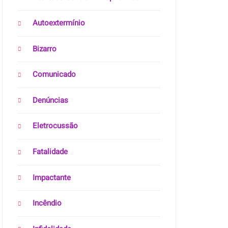
Autoextermínio
Bizarro
Comunicado
Denúncias
Eletrocussão
Fatalidade
Impactante
Incêndio