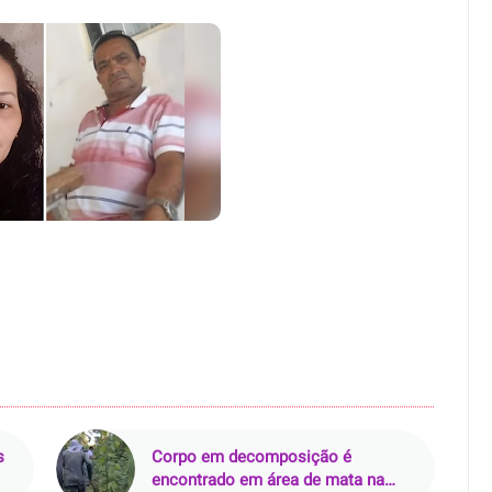
s
Corpo em decomposição é
encontrado em área de mata na