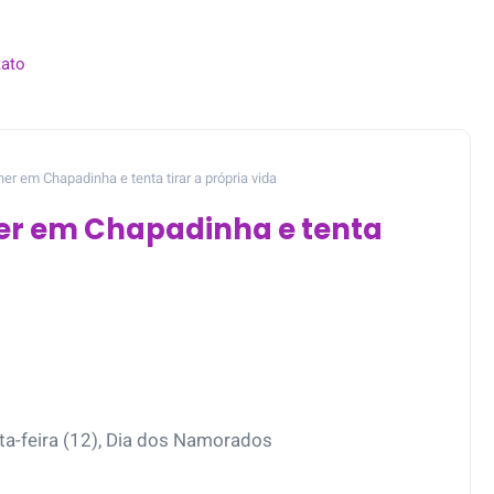
ato
 em Chapadinha e tenta tirar a própria vida
r em Chapadinha e tenta
ta-feira (12), Dia dos Namorados