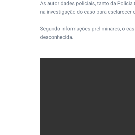
As autoridades policiais, tanto da Polícia
na investigação do caso para esclarecer o
Segundo informações preliminares, o cas
desconhecida.