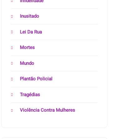
Infidelidade
Inusitado
Lei Da Rua
Mortes
Mundo
Plantão Policial
Tragédias
Violência Contra Mulheres