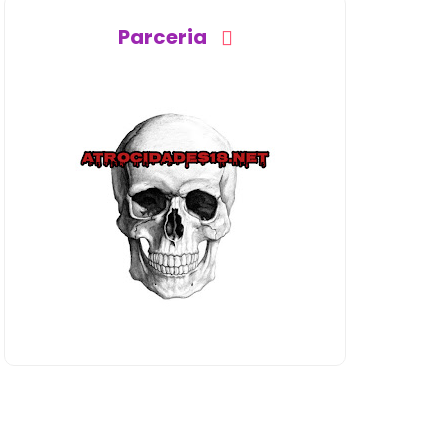
Parceria