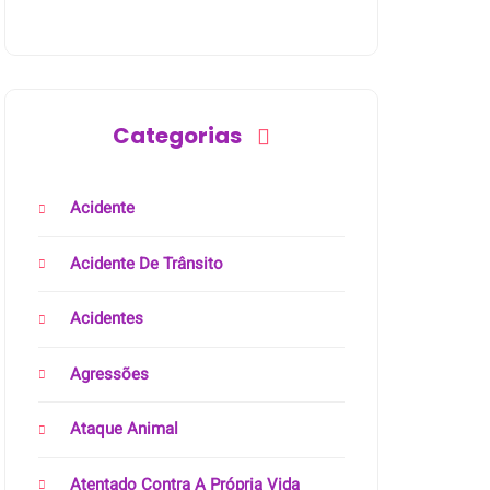
Categorias
Acidente
Acidente De Trânsito
Acidentes
Agressões
Ataque Animal
Atentado Contra A Própria Vida