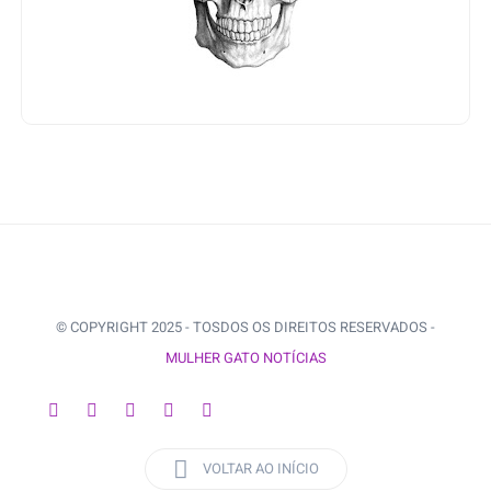
© COPYRIGHT 2025 - TOSDOS OS DIREITOS RESERVADOS -
MULHER GATO NOTÍCIAS
VOLTAR AO INÍCIO