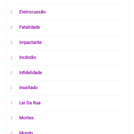
Eletrocussão
Fatalidade
Impactante
Incêndio
Infidelidade
Inusitado
Lei Da Rua
Mortes
Mundo