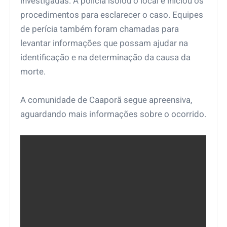
investigadas. A polícia isolou o local e iniciou os
procedimentos para esclarecer o caso. Equipes
de perícia também foram chamadas para
levantar informações que possam ajudar na
identificação e na determinação da causa da
morte.
A comunidade de Caaporã segue apreensiva,
aguardando mais informações sobre o ocorrido.