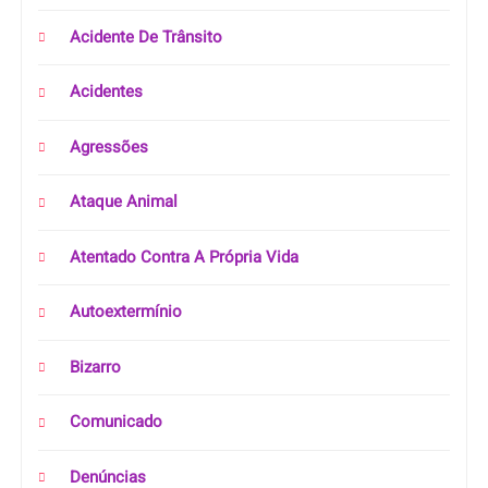
Acidente De Trânsito
Acidentes
Agressões
Ataque Animal
Atentado Contra A Própria Vida
Autoextermínio
Bizarro
Comunicado
Denúncias