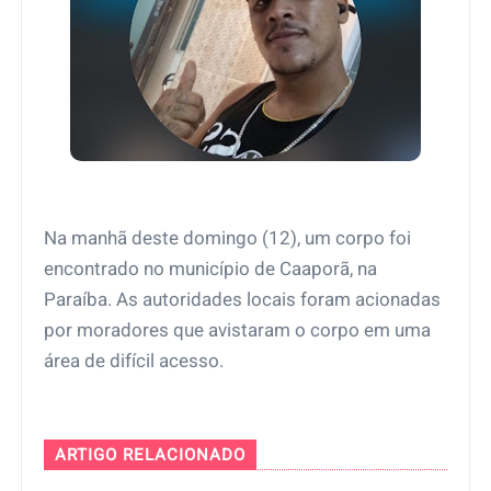
Na manhã deste domingo (12), um corpo foi
encontrado no município de Caaporã, na
Paraíba. As autoridades locais foram acionadas
por moradores que avistaram o corpo em uma
área de difícil acesso.
ARTIGO RELACIONADO