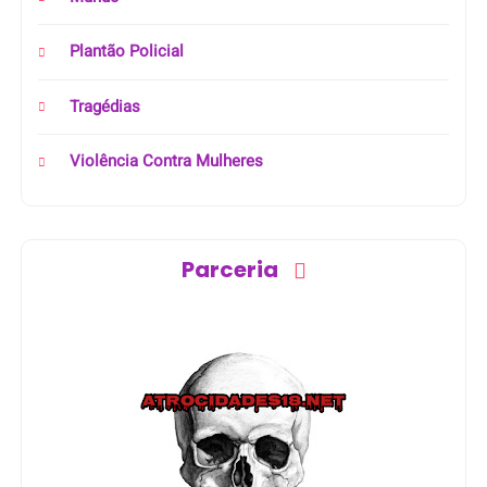
Plantão Policial
Tragédias
Violência Contra Mulheres
Parceria