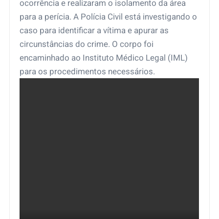
ocorrência e realizaram o isolamento da área
para a perícia. A Polícia Civil está investigando o
caso para identificar a vítima e apurar as
circunstâncias do crime. O corpo foi
encaminhado ao Instituto Médico Legal (IML)
para os procedimentos necessários.