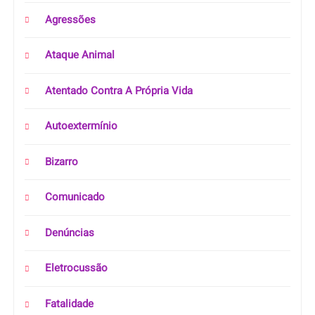
Agressões
Ataque Animal
Atentado Contra A Própria Vida
Autoextermínio
Bizarro
Comunicado
Denúncias
Eletrocussão
Fatalidade