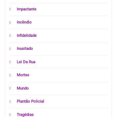
Impactante
Incêndio
Infidelidade
Inusitado
Lei Da Rua
Mortes
Mundo
Plantão Policial
Tragédias