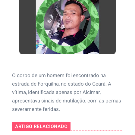
O corpo de um homem foi encontrado na
estrada de Forquilha, no estado do Ceará. A
vítima, identificada apenas por Alcimar,
apresentava sinais de mutilação, com as pernas
severamente feridas.
ARTIGO RELACIONADO