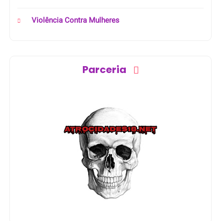
Violência Contra Mulheres
Parceria