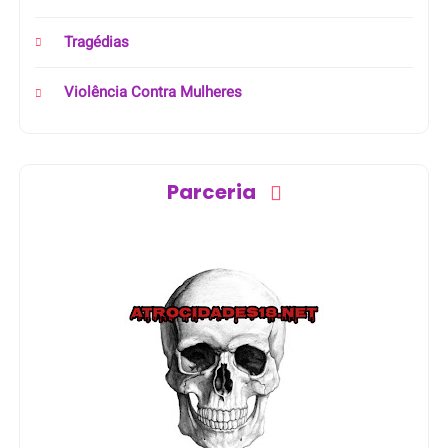
Tragédias
Violência Contra Mulheres
Parceria