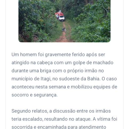
Um homem foi gravemente ferido após ser
atingido na cabeça com um golpe de machado
durante uma briga com o próprio irmão no
município de Itagi, no sudoeste da Bahia. O caso
aconteceu nesta semana e mobilizou equipes de
socorro e segurança.
Segundo relatos, a discussão entre os irmãos
teria escalado, resultando no ataque. A vítima foi
socorrida e encaminhada para atendimento