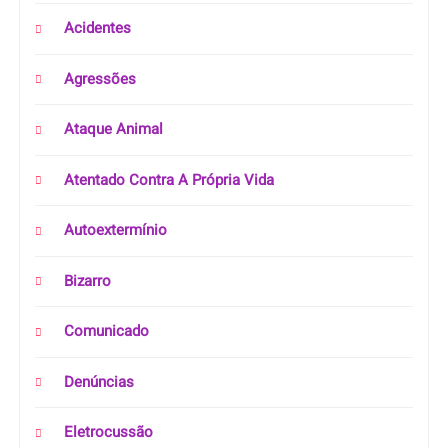
Acidentes
Agressões
Ataque Animal
Atentado Contra A Própria Vida
Autoextermínio
Bizarro
Comunicado
Denúncias
Eletrocussão