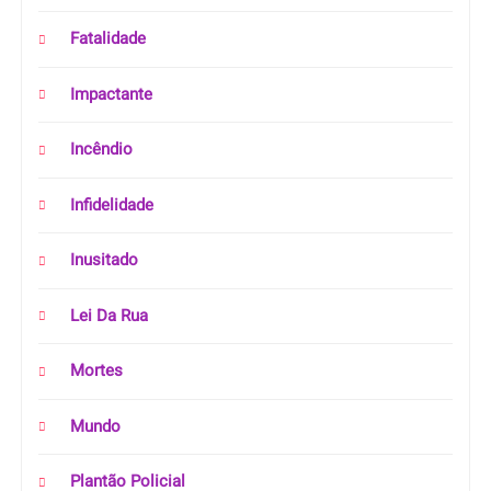
Fatalidade
Impactante
Incêndio
Infidelidade
Inusitado
Lei Da Rua
Mortes
Mundo
Plantão Policial