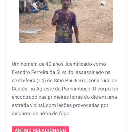
Um homem de 40 anos, identificado como
Evandro Ferreira da Silva, foi assassinado na
sexta-feira (14) no Sítio Pau Ferro, zona rural de
Caetés, no Agreste de Pernambuco. O corpo foi
encontrado nas primeiras horas do dia em uma
estrada vicinal, com lesões provocadas por
disparos de arma de fogo.
ARTIGO RELACIONADO