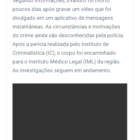
Segundo informações, Evandro foi morto
poucos dias após gravar um vídeo que foi
divulgado em um aplicativo de mensagens
instantâneas. As circunstâncias e motivações
do crime ainda são desconhecidas pela polícia.
Após a perícia realizada pelo Instituto de
Criminalística (IC), o corpo foi encaminhado
para o Instituto Médico Legal (IML) da região.
As investigações seguem em andamento.