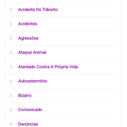
Acidente De Trânsito
Acidentes
Agressões
Ataque Animal
Atentado Contra A Própria Vida
Autoextermínio
Bizarro
Comunicado
Denúncias