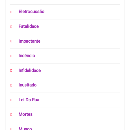
Eletrocussão
Fatalidade
Impactante
Incêndio
Infidelidade
Inusitado
Lei Da Rua
Mortes
Mundo