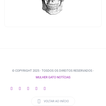
© COPYRIGHT 2025 - TOSDOS OS DIREITOS RESERVADOS -
MULHER GATO NOTÍCIAS
VOLTAR AO INÍCIO