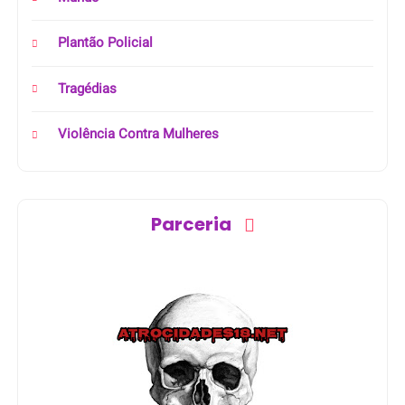
Plantão Policial
Tragédias
Violência Contra Mulheres
Parceria