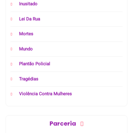
Inusitado
Lei Da Rua
Mortes
Mundo
Plantão Policial
Tragédias
Violência Contra Mulheres
Parceria