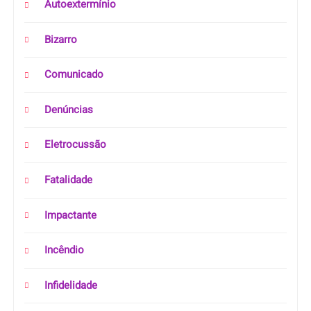
Autoextermínio
Bizarro
Comunicado
Denúncias
Eletrocussão
Fatalidade
Impactante
Incêndio
Infidelidade