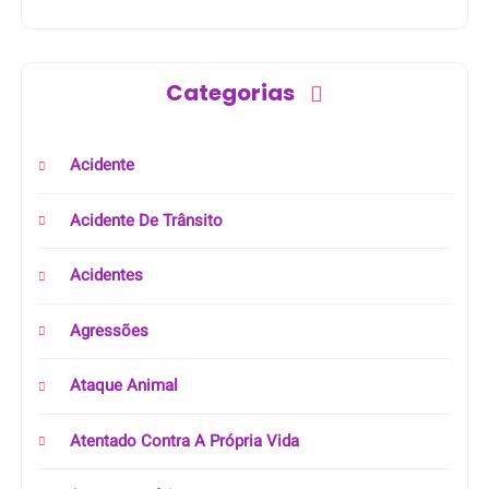
Categorias
Acidente
Acidente De Trânsito
Acidentes
Agressões
Ataque Animal
Atentado Contra A Própria Vida