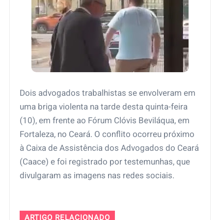
Dois advogados trabalhistas se envolveram em
uma briga violenta na tarde desta quinta-feira
(10), em frente ao Fórum Clóvis Beviláqua, em
Fortaleza, no Ceará. O conflito ocorreu próximo
à Caixa de Assistência dos Advogados do Ceará
(Caace) e foi registrado por testemunhas, que
divulgaram as imagens nas redes sociais.
ARTIGO RELACIONADO