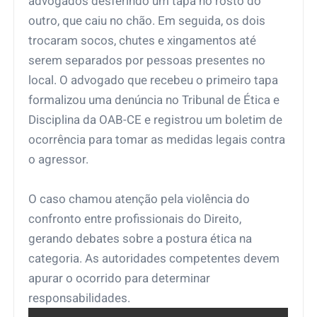
advogados desferindo um tapa no rosto do
outro, que caiu no chão. Em seguida, os dois
trocaram socos, chutes e xingamentos até
serem separados por pessoas presentes no
local. O advogado que recebeu o primeiro tapa
formalizou uma denúncia no Tribunal de Ética e
Disciplina da OAB-CE e registrou um boletim de
ocorrência para tomar as medidas legais contra
o agressor.
O caso chamou atenção pela violência do
confronto entre profissionais do Direito,
gerando debates sobre a postura ética na
categoria. As autoridades competentes devem
apurar o ocorrido para determinar
responsabilidades.