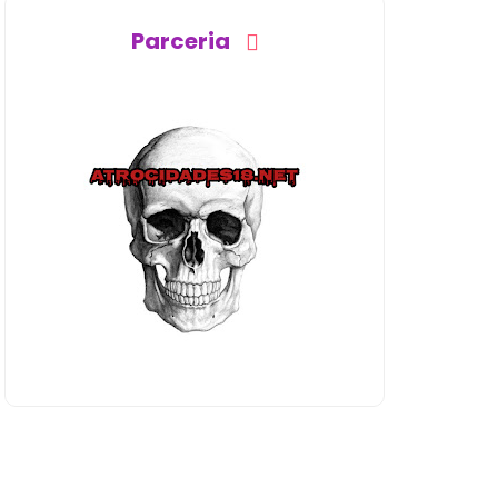
Parceria