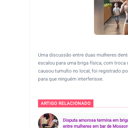
Uma discussão entre duas mulheres dent
escalou para uma briga física, com troca
causou tumulto no local, foi registrado p
para que ninguém interferisse.
ARTIGO RELACIONADO
Disputa amorosa termina em brig
entre mulheres em bar de Mossor