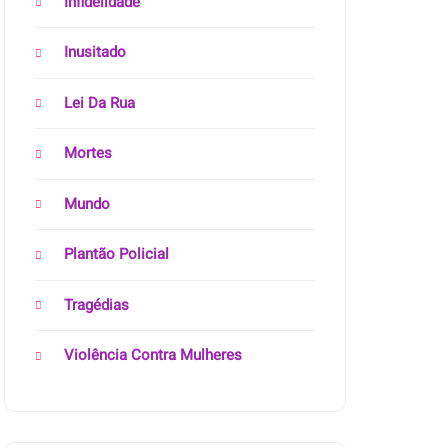
Infidelidade
Inusitado
Lei Da Rua
Mortes
Mundo
Plantão Policial
Tragédias
Violência Contra Mulheres