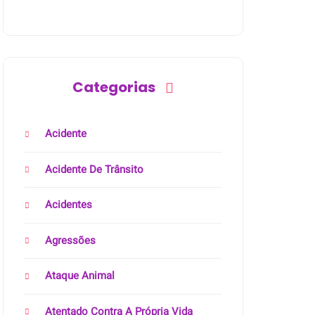
Categorias
Acidente
Acidente De Trânsito
Acidentes
Agressões
Ataque Animal
Atentado Contra A Própria Vida