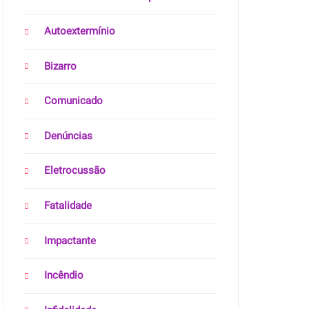
Autoextermínio
Bizarro
Comunicado
Denúncias
Eletrocussão
Fatalidade
Impactante
Incêndio