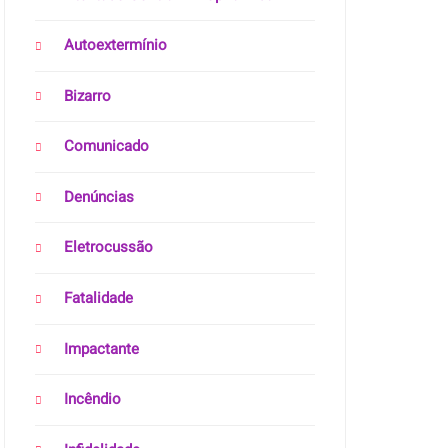
Autoextermínio
Bizarro
Comunicado
Denúncias
Eletrocussão
Fatalidade
Impactante
Incêndio