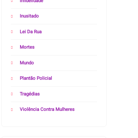
Infidelidade
Inusitado
Lei Da Rua
Mortes
Mundo
Plantão Policial
Tragédias
Violência Contra Mulheres