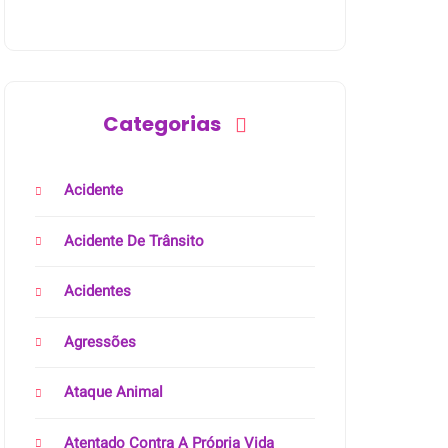
Categorias
Acidente
Acidente De Trânsito
Acidentes
Agressões
Ataque Animal
Atentado Contra A Própria Vida