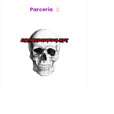
Parceria