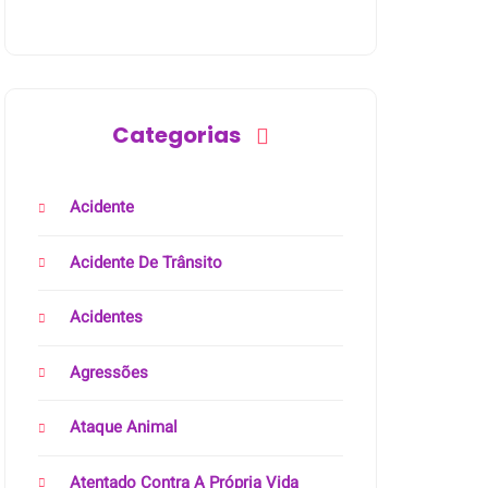
Categorias
Acidente
Acidente De Trânsito
Acidentes
Agressões
Ataque Animal
Atentado Contra A Própria Vida