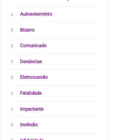
Autoextermínio
Bizarro
Comunicado
Denúncias
Eletrocussão
Fatalidade
Impactante
Incêndio