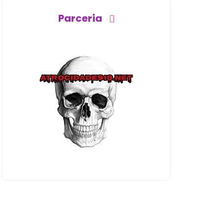
Parceria