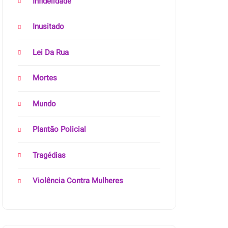
Infidelidade
Inusitado
Lei Da Rua
Mortes
Mundo
Plantão Policial
Tragédias
Violência Contra Mulheres