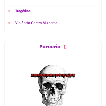
Tragédias
Violência Contra Mulheres
Parceria