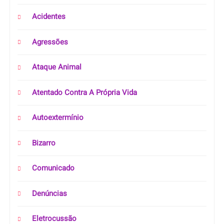
Acidentes
Agressões
Ataque Animal
Atentado Contra A Própria Vida
Autoextermínio
Bizarro
Comunicado
Denúncias
Eletrocussão