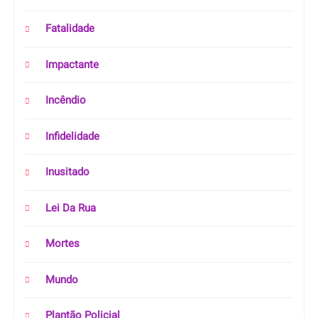
Fatalidade
Impactante
Incêndio
Infidelidade
Inusitado
Lei Da Rua
Mortes
Mundo
Plantão Policial