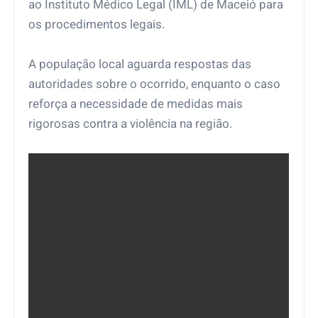
ao Instituto Médico Legal (IML) de Maceió para
os procedimentos legais.
A população local aguarda respostas das
autoridades sobre o ocorrido, enquanto o caso
reforça a necessidade de medidas mais
rigorosas contra a violência na região.