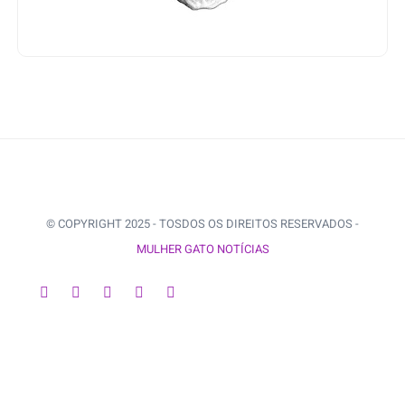
© COPYRIGHT 2025 - TOSDOS OS DIREITOS RESERVADOS -
MULHER GATO NOTÍCIAS
VOLTAR AO INÍCIO