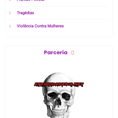
Tragédias
Violência Contra Mulheres
Parceria