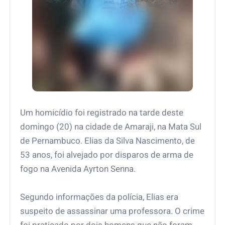
Um homicídio foi registrado na tarde deste
domingo (20) na cidade de Amaraji, na Mata Sul
de Pernambuco. Elias da Silva Nascimento, de
53 anos, foi alvejado por disparos de arma de
fogo na Avenida Ayrton Senna.
Segundo informações da polícia, Elias era
suspeito de assassinar uma professora. O crime