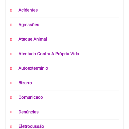
Acidentes
Agressões
Ataque Animal
Atentado Contra A Própria Vida
Autoextermínio
Bizarro
Comunicado
Denúncias
Eletrocussão