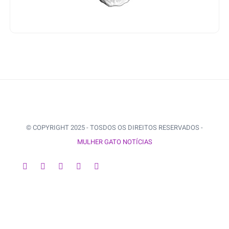
© COPYRIGHT 2025 - TOSDOS OS DIREITOS RESERVADOS -
MULHER GATO NOTÍCIAS
VOLTAR AO INÍCIO