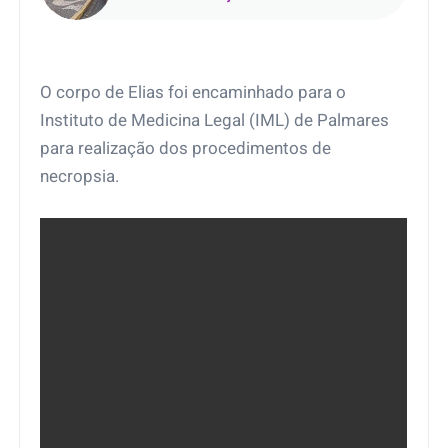
Araçatuba (SP)
O corpo de Elias foi encaminhado para o
Instituto de Medicina Legal (IML) de Palmares
para realização dos procedimentos de
necropsia.