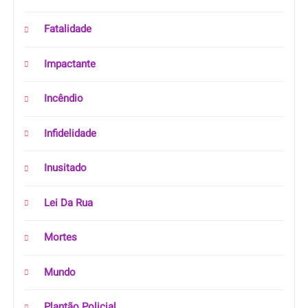
Fatalidade
Impactante
Incêndio
Infidelidade
Inusitado
Lei Da Rua
Mortes
Mundo
Plantão Policial