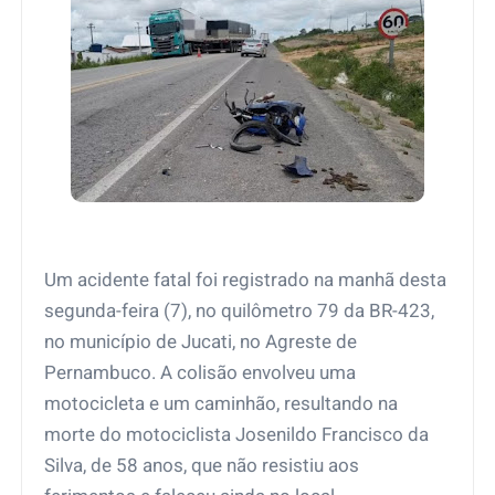
Um acidente fatal foi registrado na manhã desta
segunda-feira (7), no quilômetro 79 da BR-423,
no município de Jucati, no Agreste de
Pernambuco. A colisão envolveu uma
motocicleta e um caminhão, resultando na
morte do motociclista Josenildo Francisco da
Silva, de 58 anos, que não resistiu aos