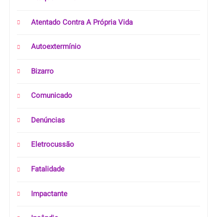
Atentado Contra A Própria Vida
Autoextermínio
Bizarro
Comunicado
Denúncias
Eletrocussão
Fatalidade
Impactante