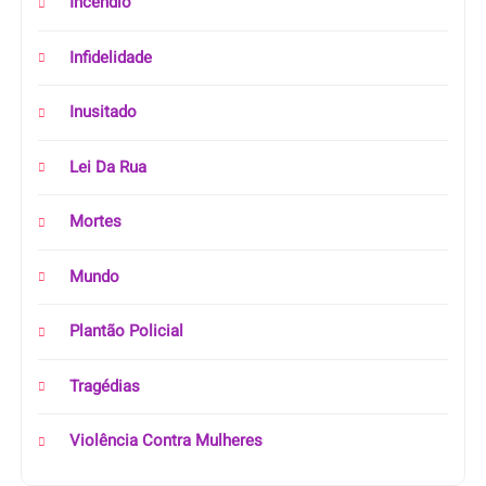
Incêndio
Infidelidade
Inusitado
Lei Da Rua
Mortes
Mundo
Plantão Policial
Tragédias
Violência Contra Mulheres