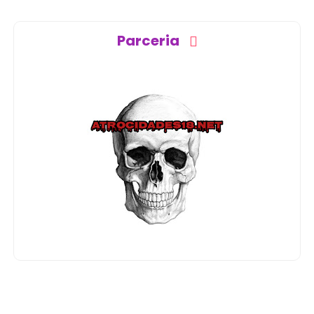
Parceria