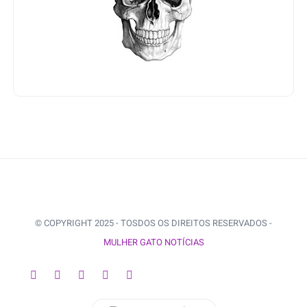
© COPYRIGHT 2025 - TOSDOS OS DIREITOS RESERVADOS -
MULHER GATO NOTÍCIAS