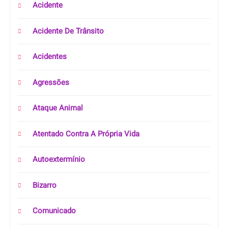
Acidente
Acidente De Trânsito
Acidentes
Agressões
Ataque Animal
Atentado Contra A Própria Vida
Autoextermínio
Bizarro
Comunicado