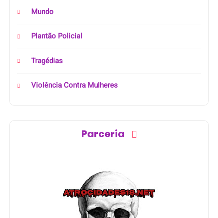
Mundo
Plantão Policial
Tragédias
Violência Contra Mulheres
Parceria