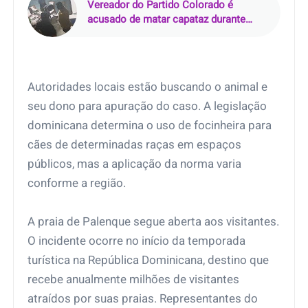
Vereador do Partido Colorado é
acusado de matar capataz durante
discussão em jogo de cartas em
Curuguaty
Autoridades locais estão buscando o animal e
seu dono para apuração do caso. A legislação
dominicana determina o uso de focinheira para
cães de determinadas raças em espaços
públicos, mas a aplicação da norma varia
conforme a região.
A praia de Palenque segue aberta aos visitantes.
O incidente ocorre no início da temporada
turística na República Dominicana, destino que
recebe anualmente milhões de visitantes
atraídos por suas praias. Representantes do