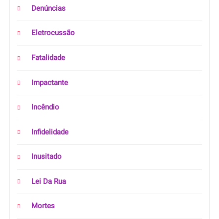
Denúncias
Eletrocussão
Fatalidade
Impactante
Incêndio
Infidelidade
Inusitado
Lei Da Rua
Mortes