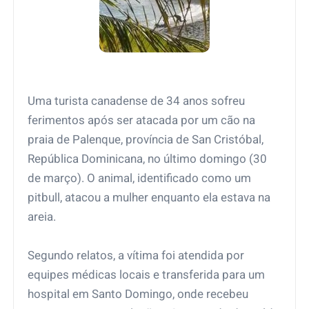
Uma turista canadense de 34 anos sofreu
ferimentos após ser atacada por um cão na
praia de Palenque, província de San Cristóbal,
República Dominicana, no último domingo (30
de março). O animal, identificado como um
pitbull, atacou a mulher enquanto ela estava na
areia.
Segundo relatos, a vítima foi atendida por
equipes médicas locais e transferida para um
hospital em Santo Domingo, onde recebeu