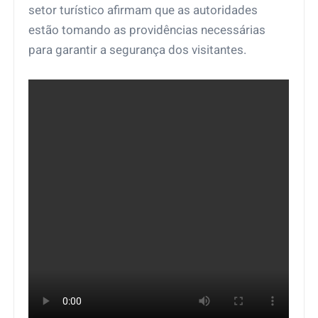
setor turístico afirmam que as autoridades
estão tomando as providências necessárias
para garantir a segurança dos visitantes.