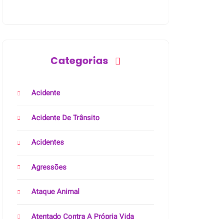
Categorias
Acidente
Acidente De Trânsito
Acidentes
Agressões
Ataque Animal
Atentado Contra A Própria Vida