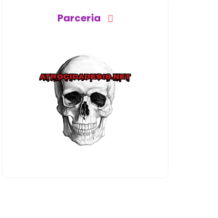
Parceria