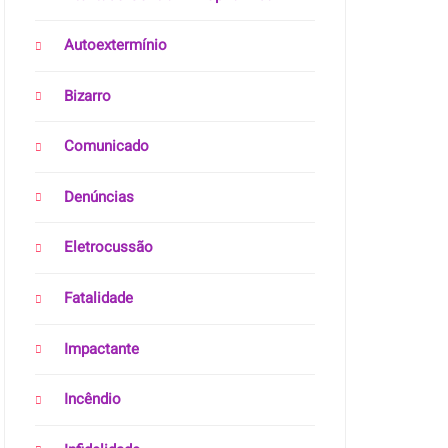
Autoextermínio
Bizarro
Comunicado
Denúncias
Eletrocussão
Fatalidade
Impactante
Incêndio