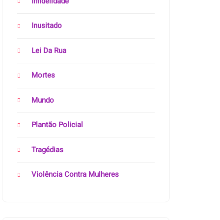
Infidelidade
Inusitado
Lei Da Rua
Mortes
Mundo
Plantão Policial
Tragédias
Violência Contra Mulheres