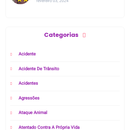
fevereiro 03, 2024
Categorias
Acidente
Acidente De Trânsito
Acidentes
Agressões
Ataque Animal
Atentado Contra A Própria Vida