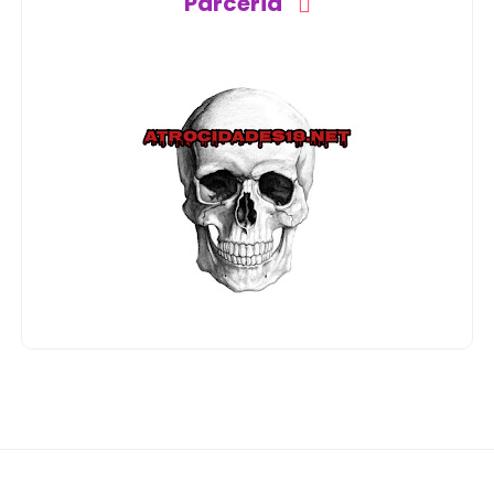
Parceria