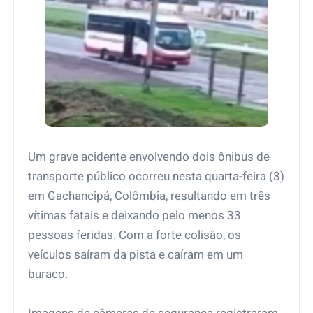
Um grave acidente envolvendo dois ônibus de
transporte público ocorreu nesta quarta-feira (3)
em Gachancipá, Colômbia, resultando em três
vítimas fatais e deixando pelo menos 33
pessoas feridas. Com a forte colisão, os
veículos saíram da pista e caíram em um
buraco.