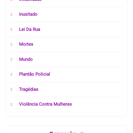
Inusitado
Lei Da Rua
Mortes
Mundo
Plantão Policial
Tragédias
Violência Contra Mulheres