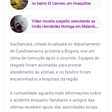
no bairro El Carmen, em Huaquillas
Vídeo mostra suspeito executando as
irmãs Hernández Noriega em Malambo,
Atlântico, Colômbia
Gachancipá, cidade localizada no departamento
de Cundinamarca, próxima a Bogotá, vive um
clima de comoção após o ocorrido. Equipes de
resgate foram acionadas para prestar
atendimento às vítimas, e os feridos foram
encaminhados a hospitais da região.
A comunidade aguarda mais informações sobre
o acidente enquanto familiares e amigos das
vítimas recebem apoio das autoridades locais.