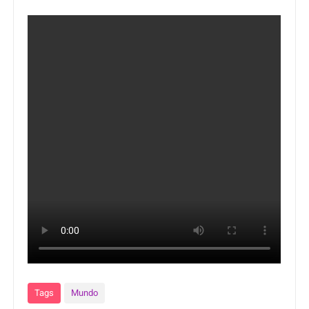
Tags
Mundo