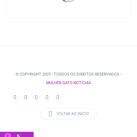
© COPYRIGHT 2025 - TOSDOS OS DIREITOS RESERVADOS -
MULHER GATO NOTÍCIAS
VOLTAR AO INÍCIO
5