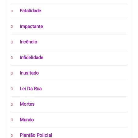
Fatalidade
Impactante
Incêndio
Infidelidade
Inusitado
Lei Da Rua
Mortes
Mundo
Plantão Policial