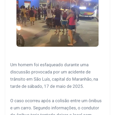
Um homem foi esfaqueado durante uma
discussão provocada por um acidente de
trânsito em São Luís, capital do Maranhão, na
tarde de sábado, 17 de maio de 2025.
O caso ocorreu após a colisão entre um ônibus
e um carro. Segundo informações, o condutor