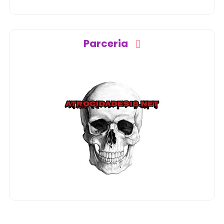
Parceria