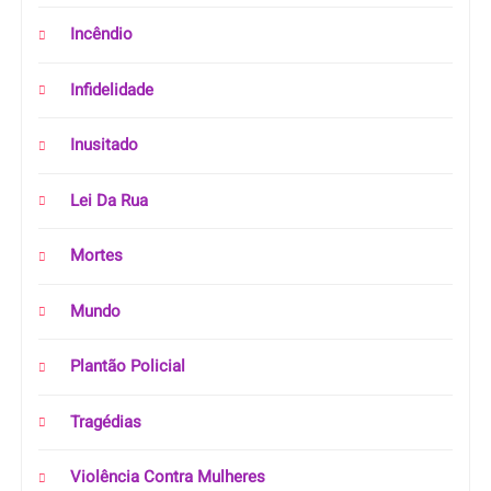
Incêndio
Infidelidade
Inusitado
Lei Da Rua
Mortes
Mundo
Plantão Policial
Tragédias
Violência Contra Mulheres