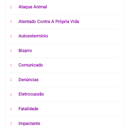
Ataque Animal
Atentado Contra A Própria Vida
Autoextermínio
Bizarro
Comunicado
Denúncias
Eletrocussão
Fatalidade
Impactante