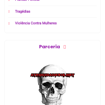
Tragédias
Violência Contra Mulheres
Parceria