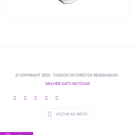
© COPYRIGHT 2025 - TOSDOS OS DIREITOS RESERVADOS -
MULHER GATO NOTÍCIAS
VOLTAR AO INÍCIO