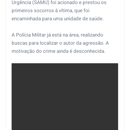
Urgência (SAMU) foi acionado e prestou os
primeiros socorros à vítima, que foi
encaminhada para uma unidade de saúde.
A Polícia Militar já está na área, realizando
buscas para localizar o autor da agressão. A
motivação do crime ainda é desconhecida.