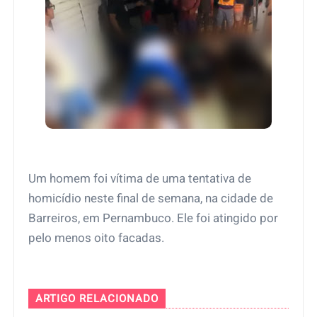
Um homem foi vítima de uma tentativa de
homicídio neste final de semana, na cidade de
Barreiros, em Pernambuco. Ele foi atingido por
pelo menos oito facadas.
ARTIGO RELACIONADO