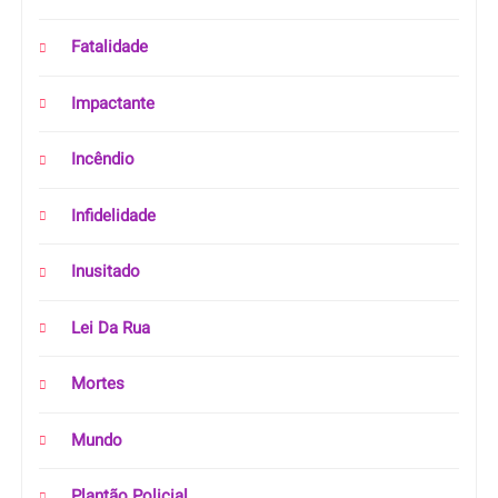
Fatalidade
Impactante
Incêndio
Infidelidade
Inusitado
Lei Da Rua
Mortes
Mundo
Plantão Policial