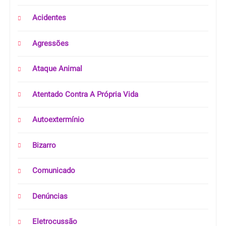
Acidentes
Agressões
Ataque Animal
Atentado Contra A Própria Vida
Autoextermínio
Bizarro
Comunicado
Denúncias
Eletrocussão