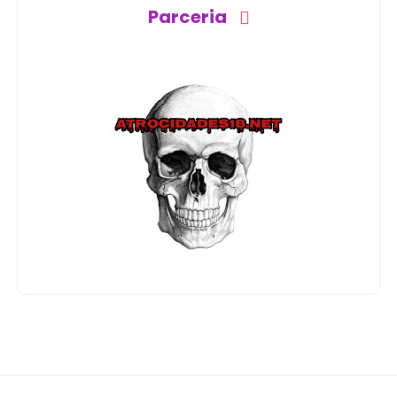
Parceria