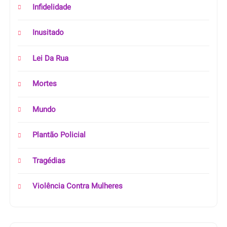
Infidelidade
Inusitado
Lei Da Rua
Mortes
Mundo
Plantão Policial
Tragédias
Violência Contra Mulheres