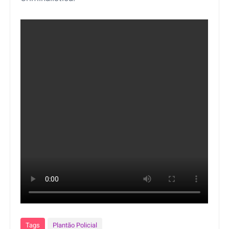
Tags
Plantão Policial