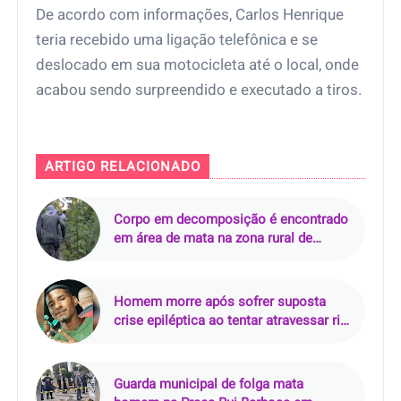
De acordo com informações, Carlos Henrique
teria recebido uma ligação telefônica e se
deslocado em sua motocicleta até o local, onde
acabou sendo surpreendido e executado a tiros.
ARTIGO RELACIONADO
Corpo em decomposição é encontrado
em área de mata na zona rural de
Curralinhos (PI)
Homem morre após sofrer suposta
crise epiléptica ao tentar atravessar rio
de rabeta
Guarda municipal de folga mata