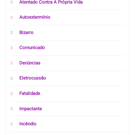
Atentado Contra A Própria Vida
Autoextermínio
Bizarro
Comunicado
Denúncias
Eletrocussão
Fatalidade
Impactante
Incêndio