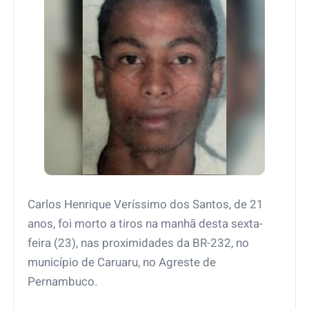
Carlos Henrique Veríssimo dos Santos, de 21
anos, foi morto a tiros na manhã desta sexta-
feira (23), nas proximidades da BR-232, no
município de Caruaru, no Agreste de
Pernambuco.