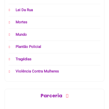
Lei Da Rua
Mortes
Mundo
Plantão Policial
Tragédias
Violência Contra Mulheres
Parceria