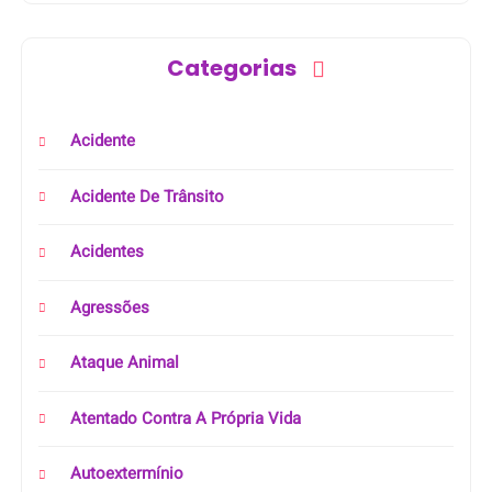
Categorias
Acidente
Acidente De Trânsito
Acidentes
Agressões
Ataque Animal
Atentado Contra A Própria Vida
Autoextermínio