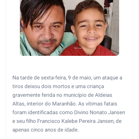
Na tarde de sexta-feira, 9 de maio, um ataque a
tiros deixou dois mortos e uma criança
gravemente ferida no município de Aldeias
Altas, interior do Maranhão. As vítimas fatais
foram identificadas como Divino Nonato Jansen
e seu filho Francisco Kalebe Pereira Jansen, de
apenas cinco anos de idade.