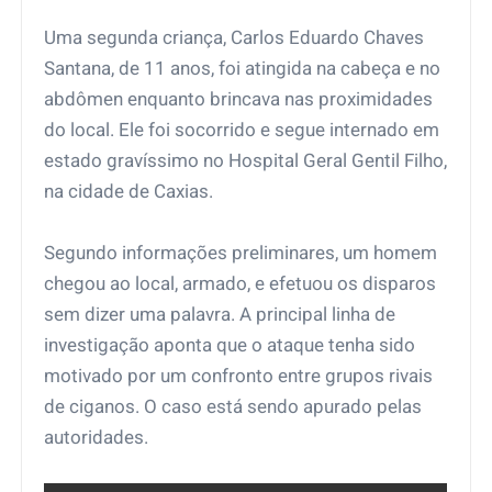
Uma segunda criança, Carlos Eduardo Chaves
Santana, de 11 anos, foi atingida na cabeça e no
abdômen enquanto brincava nas proximidades
do local. Ele foi socorrido e segue internado em
estado gravíssimo no Hospital Geral Gentil Filho,
na cidade de Caxias.
Segundo informações preliminares, um homem
chegou ao local, armado, e efetuou os disparos
sem dizer uma palavra. A principal linha de
investigação aponta que o ataque tenha sido
motivado por um confronto entre grupos rivais
de ciganos. O caso está sendo apurado pelas
autoridades.