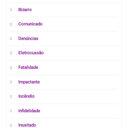
Bizarro
Comunicado
Denúncias
Eletrocussão
Fatalidade
Impactante
Incêndio
Infidelidade
Inusitado