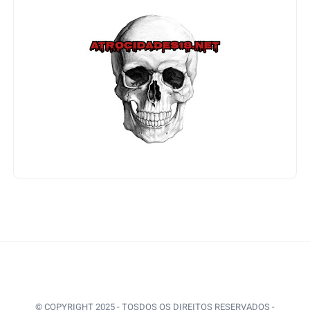
© COPYRIGHT 2025 - TOSDOS OS DIREITOS RESERVADOS -