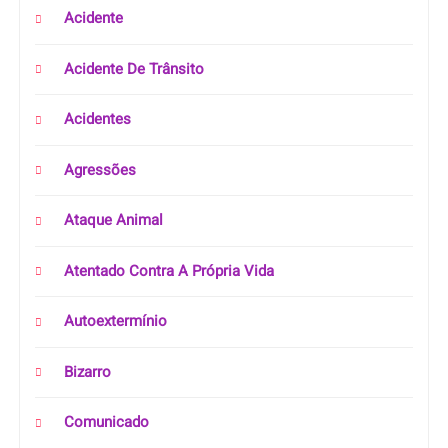
Acidente
Acidente De Trânsito
Acidentes
Agressões
Ataque Animal
Atentado Contra A Própria Vida
Autoextermínio
Bizarro
Comunicado