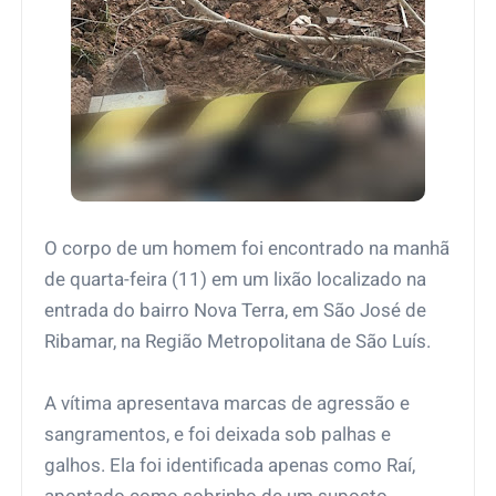
O corpo de um homem foi encontrado na manhã
de quarta-feira (11) em um lixão localizado na
entrada do bairro Nova Terra, em São José de
Ribamar, na Região Metropolitana de São Luís.
A vítima apresentava marcas de agressão e
sangramentos, e foi deixada sob palhas e
galhos. Ela foi identificada apenas como Raí,