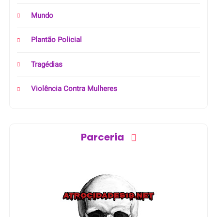
Mundo
Plantão Policial
Tragédias
Violência Contra Mulheres
Parceria