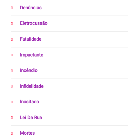
Denúncias
Eletrocussão
Fatalidade
Impactante
Incêndio
Infidelidade
Inusitado
Lei Da Rua
Mortes