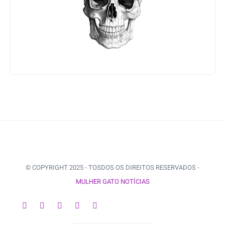
© COPYRIGHT 2025 - TOSDOS OS DIREITOS RESERVADOS -
MULHER GATO NOTÍCIAS