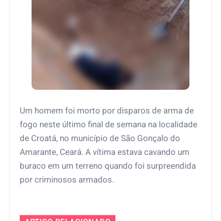
Um homem foi morto por disparos de arma de
fogo neste último final de semana na localidade
de Croatá, no município de São Gonçalo do
Amarante, Ceará. A vítima estava cavando um
buraco em um terreno quando foi surpreendida
por criminosos armados.