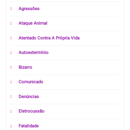
Agressões
Ataque Animal
Atentado Contra A Própria Vida
Autoextermínio
Bizarro
Comunicado
Denúncias
Eletrocussão
Fatalidade