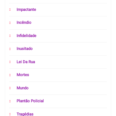
Impactante
Incêndio
Infidelidade
Inusitado
Lei Da Rua
Mortes
Mundo
Plantão Policial
Tragédias