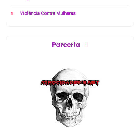
Violência Contra Mulheres
Parceria