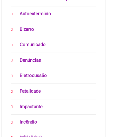
Autoextermínio
Bizarro
Comunicado
Denúncias
Eletrocussão
Fatalidade
Impactante
Incêndio