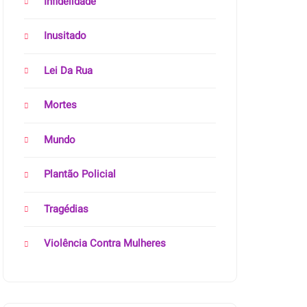
Infidelidade
Inusitado
Lei Da Rua
Mortes
Mundo
Plantão Policial
Tragédias
Violência Contra Mulheres