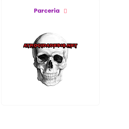
Parceria