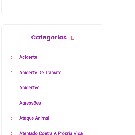
Categorias
Acidente
Acidente De Trânsito
Acidentes
Agressões
Ataque Animal
Atentado Contra A Própria Vida