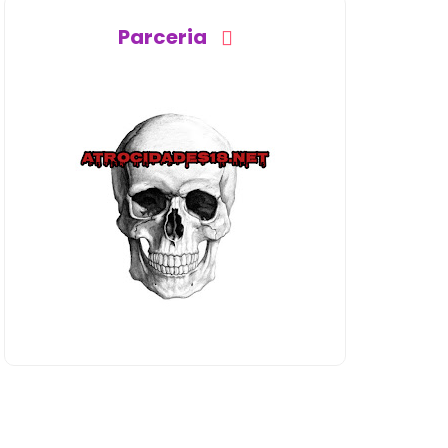
Parceria