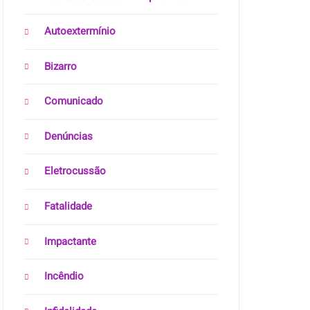
Autoextermínio
Bizarro
Comunicado
Denúncias
Eletrocussão
Fatalidade
Impactante
Incêndio