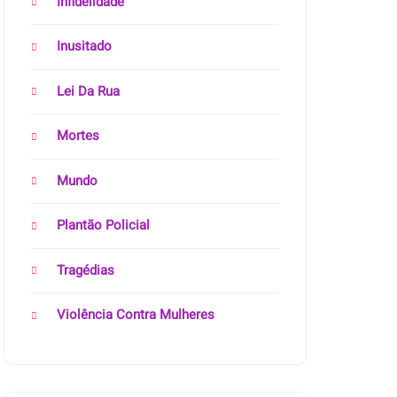
Infidelidade
Inusitado
Lei Da Rua
Mortes
Mundo
Plantão Policial
Tragédias
Violência Contra Mulheres