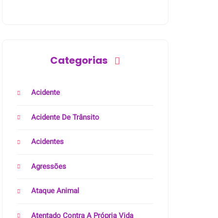
Categorias
Acidente
Acidente De Trânsito
Acidentes
Agressões
Ataque Animal
Atentado Contra A Própria Vida