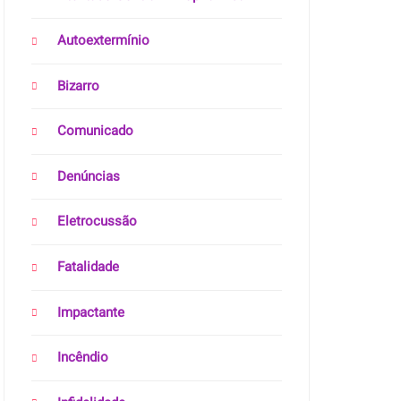
Autoextermínio
Bizarro
Comunicado
Denúncias
Eletrocussão
Fatalidade
Impactante
Incêndio