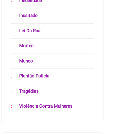
Infidelidade
Inusitado
Lei Da Rua
Mortes
Mundo
Plantão Policial
Tragédias
Violência Contra Mulheres