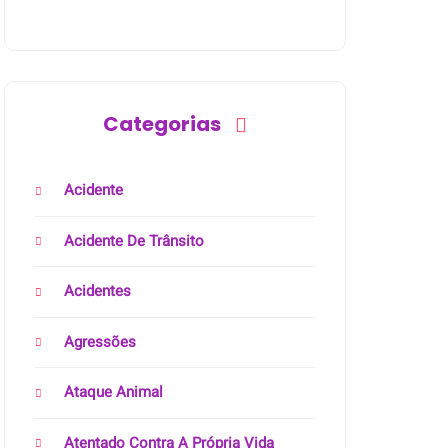
Categorias
Acidente
Acidente De Trânsito
Acidentes
Agressões
Ataque Animal
Atentado Contra A Própria Vida