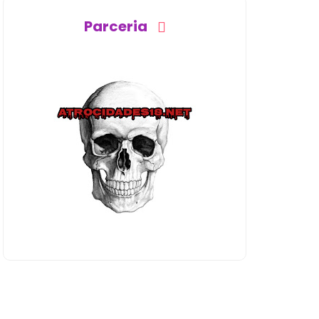
Parceria