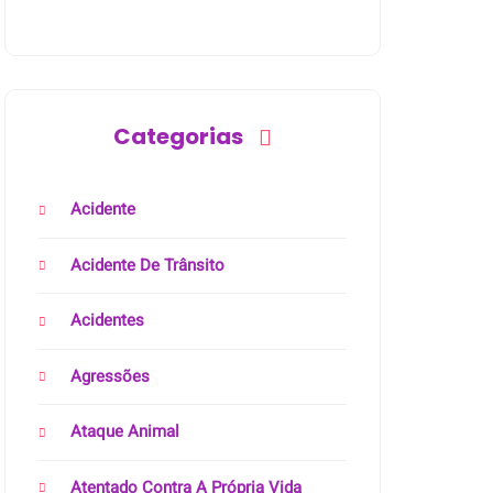
Categorias
Acidente
Acidente De Trânsito
Acidentes
Agressões
Ataque Animal
Atentado Contra A Própria Vida