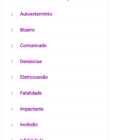
Autoextermínio
Bizarro
Comunicado
Denúncias
Eletrocussão
Fatalidade
Impactante
Incêndio