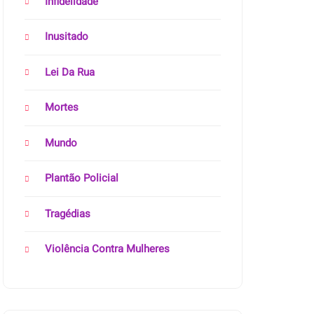
Infidelidade
Inusitado
Lei Da Rua
Mortes
Mundo
Plantão Policial
Tragédias
Violência Contra Mulheres