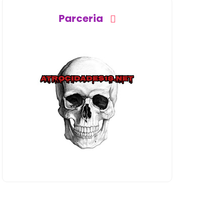
Parceria