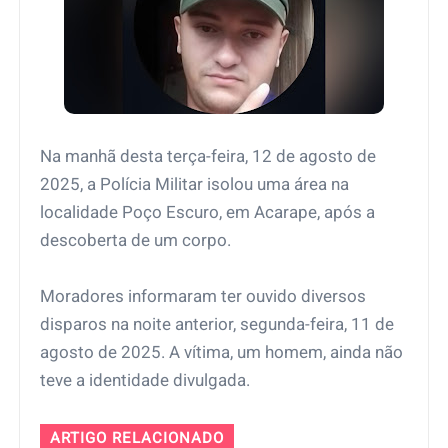
Na manhã desta terça-feira, 12 de agosto de
2025, a Polícia Militar isolou uma área na
localidade Poço Escuro, em Acarape, após a
descoberta de um corpo.
Moradores informaram ter ouvido diversos
disparos na noite anterior, segunda-feira, 11 de
agosto de 2025. A vítima, um homem, ainda não
teve a identidade divulgada.
ARTIGO RELACIONADO