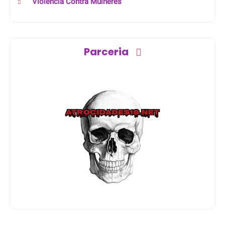
Violência Contra Mulheres
Parceria