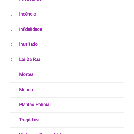
Incêndio
Infidelidade
Inusitado
Lei Da Rua
Mortes
Mundo
Plantão Policial
Tragédias