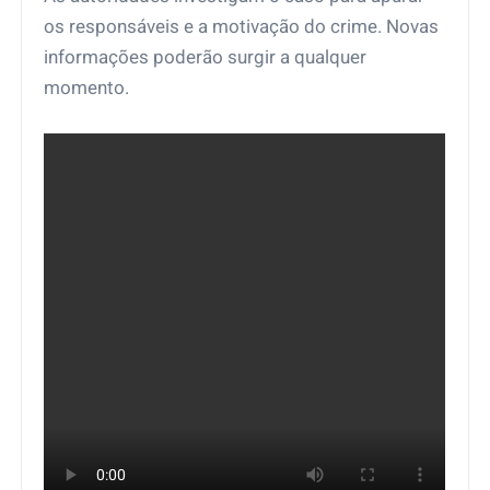
os responsáveis e a motivação do crime. Novas
informações poderão surgir a qualquer
momento.