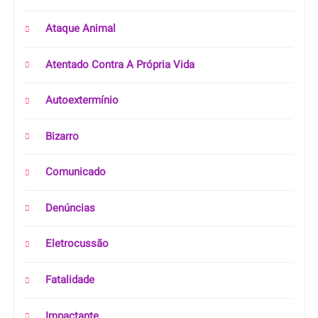
Ataque Animal
Atentado Contra A Própria Vida
Autoextermínio
Bizarro
Comunicado
Denúncias
Eletrocussão
Fatalidade
Impactante