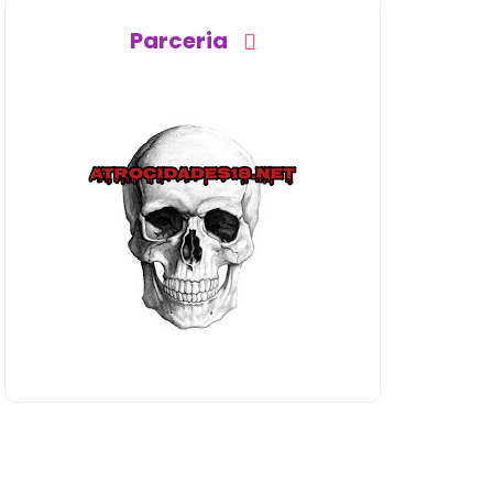
Parceria