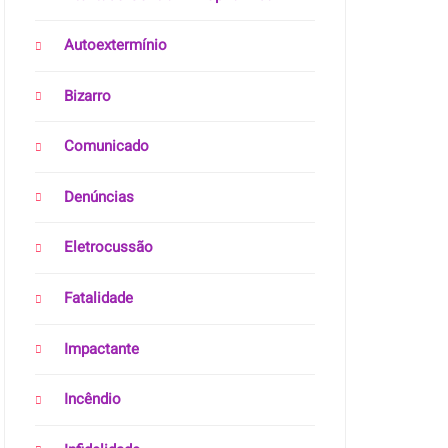
Autoextermínio
Bizarro
Comunicado
Denúncias
Eletrocussão
Fatalidade
Impactante
Incêndio