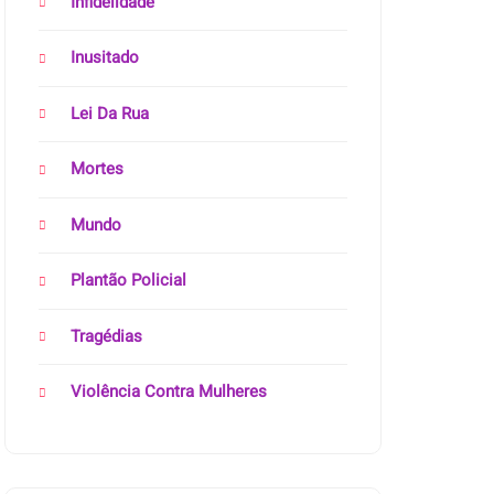
Infidelidade
Inusitado
Lei Da Rua
Mortes
Mundo
Plantão Policial
Tragédias
Violência Contra Mulheres