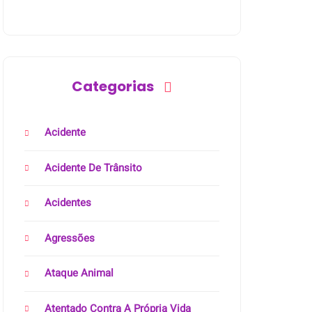
Categorias
Acidente
Acidente De Trânsito
Acidentes
Agressões
Ataque Animal
Atentado Contra A Própria Vida