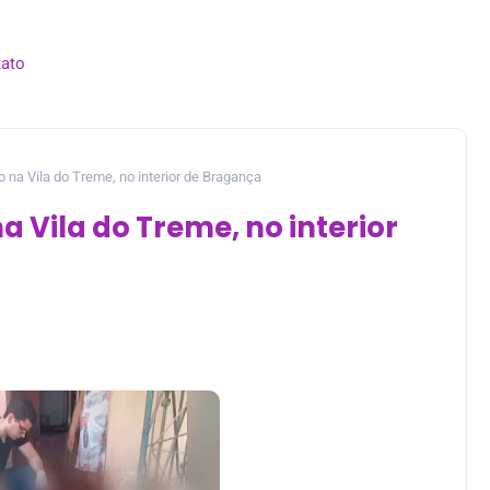
ato
a Vila do Treme, no interior de Bragança
Vila do Treme, no interior