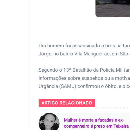
Um homem foi assassinado a tiros na tard
Jorge, no bairro Vila Mangueirão, em São
Segundo o 13º Batalhão da Polícia Militar,
informações sobre suspeitos ou a motiva
Urgência (SAMU) confirmou o óbito, e o co
ARTIGO RELACIONADO
Mulher é morta a facadas e ex-
companheiro é preso em Teixeira