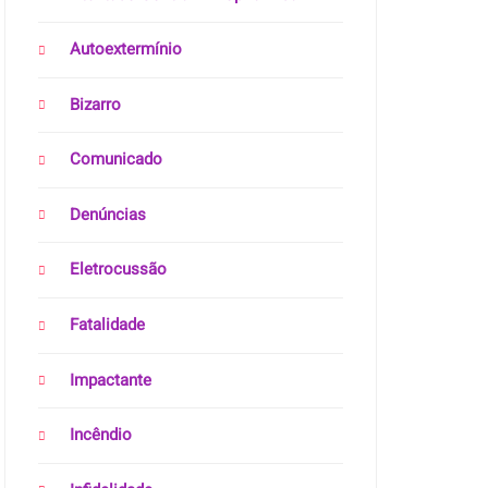
Autoextermínio
Bizarro
Comunicado
Denúncias
Eletrocussão
Fatalidade
Impactante
Incêndio