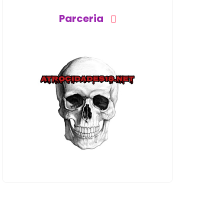
Parceria