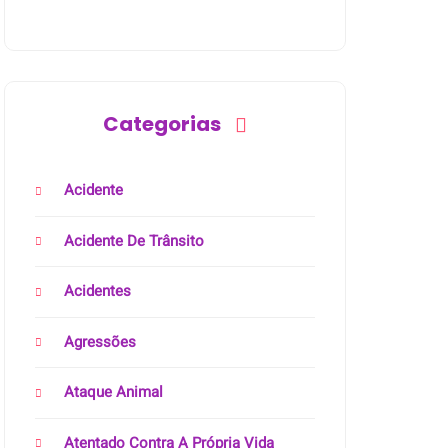
Categorias
Acidente
Acidente De Trânsito
Acidentes
Agressões
Ataque Animal
Atentado Contra A Própria Vida