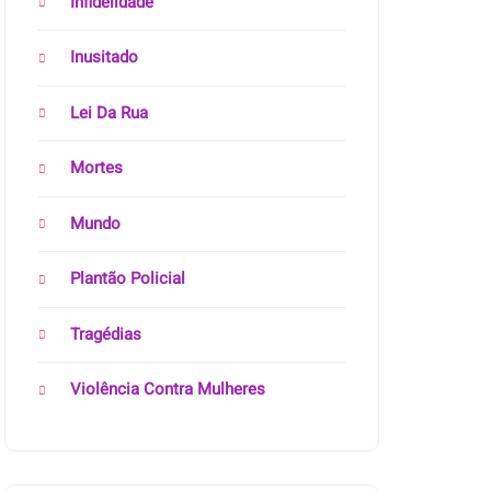
Infidelidade
Inusitado
Lei Da Rua
Mortes
Mundo
Plantão Policial
Tragédias
Violência Contra Mulheres