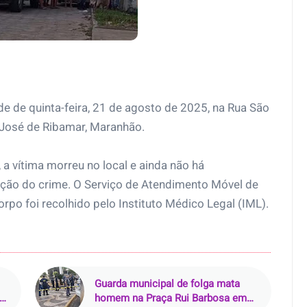
e de quinta-feira, 21 de agosto de 2025, na Rua São
 José de Ribamar, Maranhão.
 a vítima morreu no local e ainda não há
ção do crime. O Serviço de Atendimento Móvel de
rpo foi recolhido pelo Instituto Médico Legal (IML).
Guarda municipal de folga mata
 de
homem na Praça Rui Barbosa em