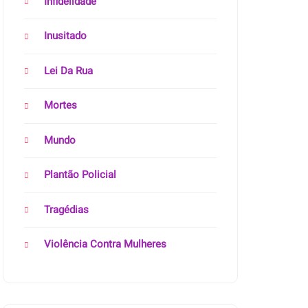
Infidelidade
Inusitado
Lei Da Rua
Mortes
Mundo
Plantão Policial
Tragédias
Violência Contra Mulheres