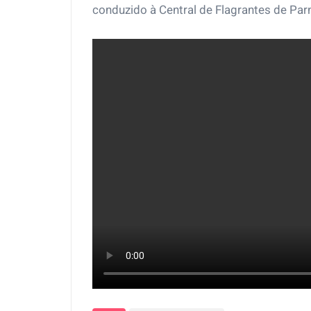
conduzido à Central de Flagrantes de Par