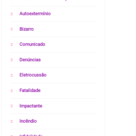
Autoextermínio
Bizarro
Comunicado
Denúncias
Eletrocussão
Fatalidade
Impactante
Incêndio