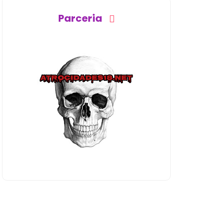
Parceria