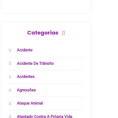
Categorias
Acidente
Acidente De Trânsito
Acidentes
Agressões
Ataque Animal
Atentado Contra A Própria Vida