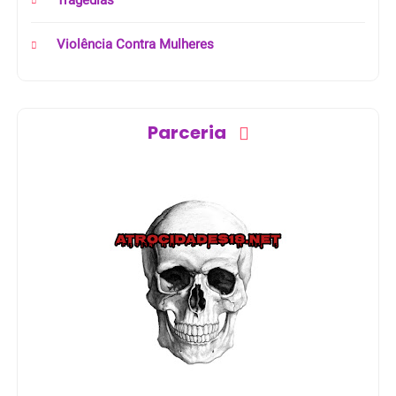
Violência Contra Mulheres
Parceria