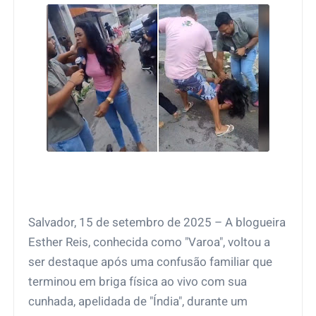
Salvador, 15 de setembro de 2025 – A blogueira
Esther Reis, conhecida como "Varoa", voltou a
ser destaque após uma confusão familiar que
terminou em briga física ao vivo com sua
cunhada, apelidada de "Índia", durante um