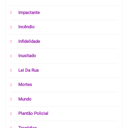
Impactante
Incêndio
Infidelidade
Inusitado
Lei Da Rua
Mortes
Mundo
Plantão Policial
Tragédias