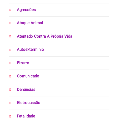
Agressões
Ataque Animal
Atentado Contra A Própria Vida
Autoextermínio
Bizarro
Comunicado
Denúncias
Eletrocussão
Fatalidade