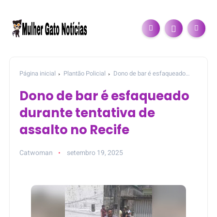
Página inicial
Plantão Policial
Dono de bar é esfaqueado
durante tentativa de assalto no Recife
Dono de bar é esfaqueado
durante tentativa de
assalto no Recife
Catwoman
setembro 19, 2025