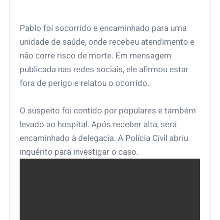
Pablo foi socorrido e encaminhado para uma
unidade de saúde, onde recebeu atendimento e
não corre risco de morte. Em mensagem
publicada nas redes sociais, ele afirmou estar
fora de perigo e relatou o ocorrido.
O suspeito foi contido por populares e também
levado ao hospital. Após receber alta, será
encaminhado à delegacia. A Polícia Civil abriu
inquérito para investigar o caso.