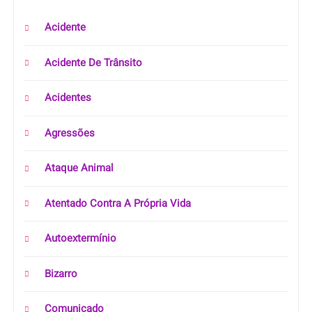
Acidente
Acidente De Trânsito
Acidentes
Agressões
Ataque Animal
Atentado Contra A Própria Vida
Autoextermínio
Bizarro
Comunicado