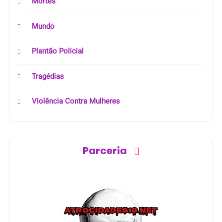
Mortes
Mundo
Plantão Policial
Tragédias
Violência Contra Mulheres
Parceria