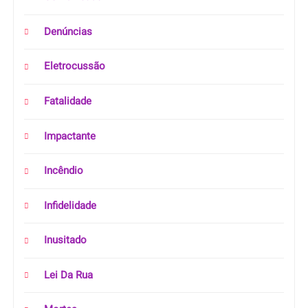
Denúncias
Eletrocussão
Fatalidade
Impactante
Incêndio
Infidelidade
Inusitado
Lei Da Rua