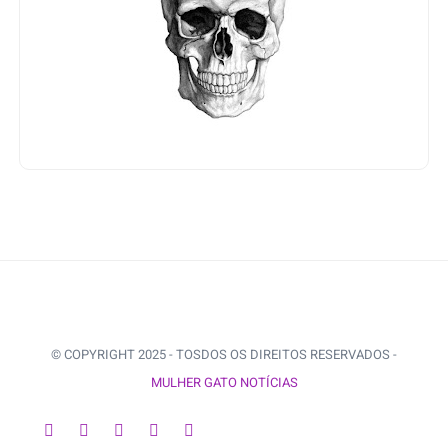
© COPYRIGHT 2025 - TOSDOS OS DIREITOS RESERVADOS -
MULHER GATO NOTÍCIAS