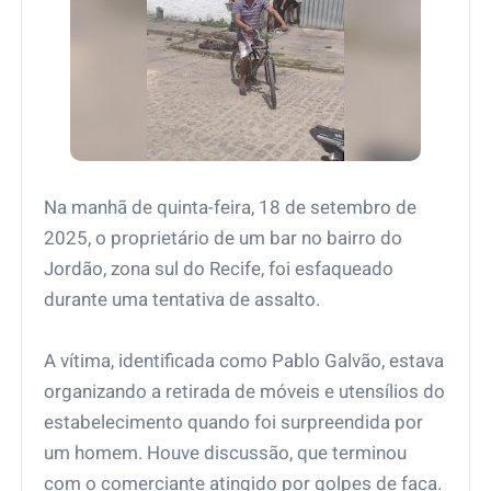
Na manhã de quinta-feira, 18 de setembro de
2025, o proprietário de um bar no bairro do
Jordão, zona sul do Recife, foi esfaqueado
durante uma tentativa de assalto.
A vítima, identificada como Pablo Galvão, estava
organizando a retirada de móveis e utensílios do
estabelecimento quando foi surpreendida por
um homem. Houve discussão, que terminou
com o comerciante atingido por golpes de faca.