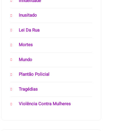
Infidelidade
Inusitado
Lei Da Rua
Mortes
Mundo
Plantão Policial
Tragédias
Violência Contra Mulheres