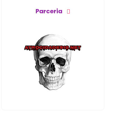
Parceria