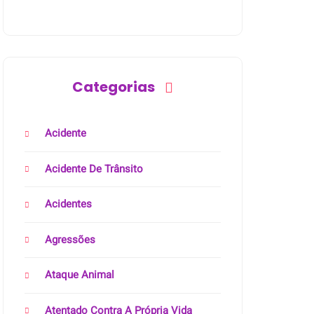
Categorias
Acidente
Acidente De Trânsito
Acidentes
Agressões
Ataque Animal
Atentado Contra A Própria Vida