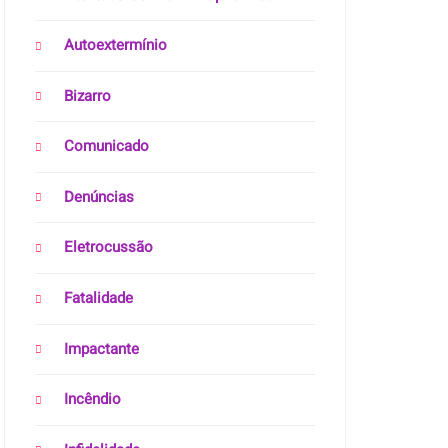
Autoextermínio
Bizarro
Comunicado
Denúncias
Eletrocussão
Fatalidade
Impactante
Incêndio