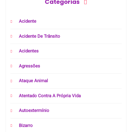
Categorias
Acidente
Acidente De Trânsito
Acidentes
Agressões
Ataque Animal
Atentado Contra A Própria Vida
Autoextermínio
Bizarro