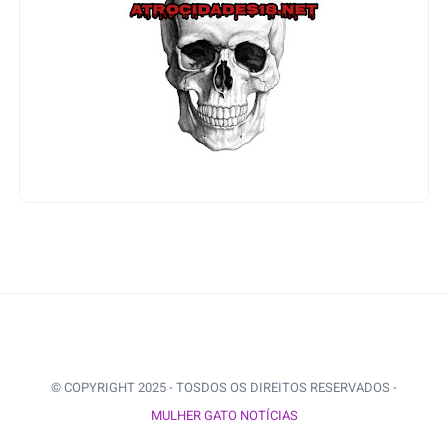
© COPYRIGHT 2025 - TOSDOS OS DIREITOS RESERVADOS -
MULHER GATO NOTÍCIAS