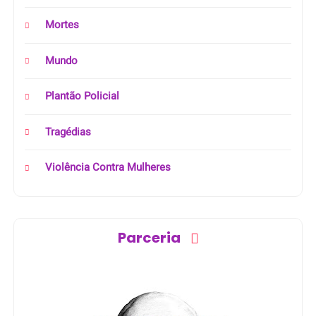
Mortes
Mundo
Plantão Policial
Tragédias
Violência Contra Mulheres
Parceria