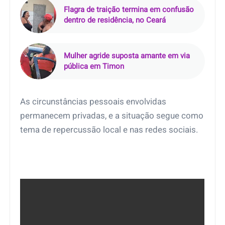
Flagra de traição termina em confusão
dentro de residência, no Ceará
Mulher agride suposta amante em via
pública em Timon
As circunstâncias pessoais envolvidas
permanecem privadas, e a situação segue como
tema de repercussão local e nas redes sociais.