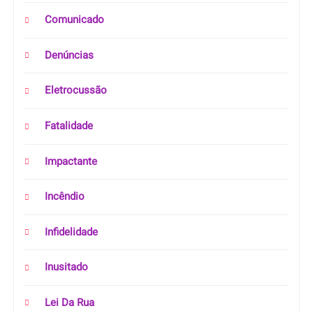
Comunicado
Denúncias
Eletrocussão
Fatalidade
Impactante
Incêndio
Infidelidade
Inusitado
Lei Da Rua