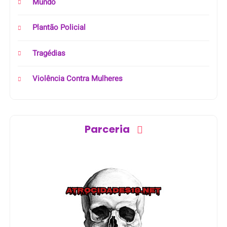
Mundo
Plantão Policial
Tragédias
Violência Contra Mulheres
Parceria