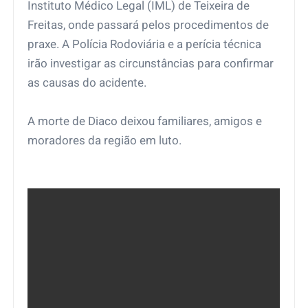
Instituto Médico Legal (IML) de Teixeira de
Freitas, onde passará pelos procedimentos de
praxe. A Polícia Rodoviária e a perícia técnica
irão investigar as circunstâncias para confirmar
as causas do acidente.
A morte de Diaco deixou familiares, amigos e
moradores da região em luto.