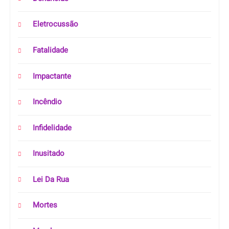
Eletrocussão
Fatalidade
Impactante
Incêndio
Infidelidade
Inusitado
Lei Da Rua
Mortes