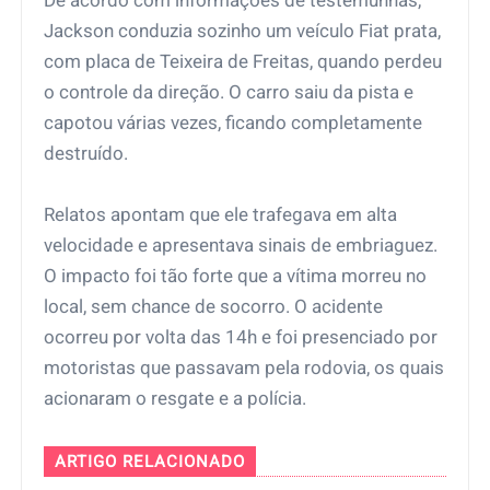
De acordo com informações de testemunhas,
Jackson conduzia sozinho um veículo Fiat prata,
com placa de Teixeira de Freitas, quando perdeu
o controle da direção. O carro saiu da pista e
capotou várias vezes, ficando completamente
destruído.
Relatos apontam que ele trafegava em alta
velocidade e apresentava sinais de embriaguez.
O impacto foi tão forte que a vítima morreu no
local, sem chance de socorro. O acidente
ocorreu por volta das 14h e foi presenciado por
motoristas que passavam pela rodovia, os quais
acionaram o resgate e a polícia.
ARTIGO RELACIONADO