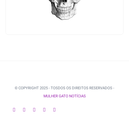
© COPYRIGHT 2025 - TOSDOS OS DIREITOS RESERVADOS -
MULHER GATO NOTÍCIAS
VOLTAR AO INÍCIO