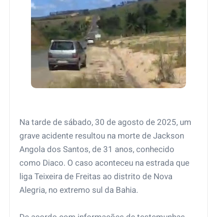
Na tarde de sábado, 30 de agosto de 2025, um
grave acidente resultou na morte de Jackson
Angola dos Santos, de 31 anos, conhecido
como Diaco. O caso aconteceu na estrada que
liga Teixeira de Freitas ao distrito de Nova
Alegria, no extremo sul da Bahia.