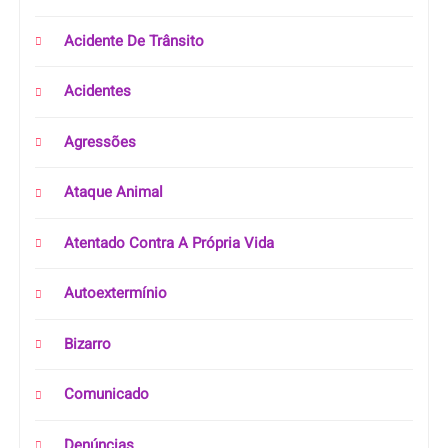
Acidente De Trânsito
Acidentes
Agressões
Ataque Animal
Atentado Contra A Própria Vida
Autoextermínio
Bizarro
Comunicado
Denúncias